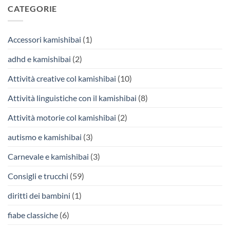
CATEGORIE
Accessori kamishibai
(1)
adhd e kamishibai
(2)
Attività creative col kamishibai
(10)
Attività linguistiche con il kamishibai
(8)
Attività motorie col kamishibai
(2)
autismo e kamishibai
(3)
Carnevale e kamishibai
(3)
Consigli e trucchi
(59)
diritti dei bambini
(1)
fiabe classiche
(6)