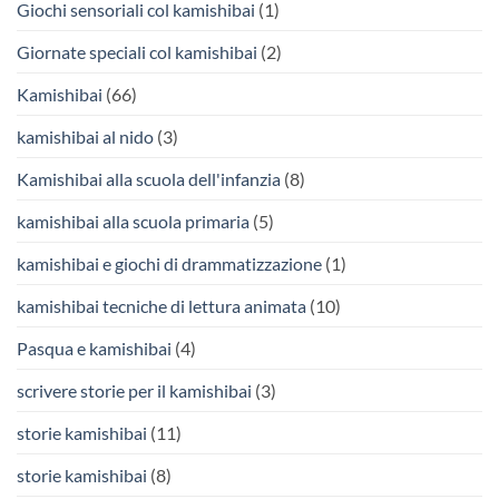
Giochi sensoriali col kamishibai
(1)
Giornate speciali col kamishibai
(2)
Kamishibai
(66)
kamishibai al nido
(3)
Kamishibai alla scuola dell'infanzia
(8)
kamishibai alla scuola primaria
(5)
kamishibai e giochi di drammatizzazione
(1)
kamishibai tecniche di lettura animata
(10)
Pasqua e kamishibai
(4)
scrivere storie per il kamishibai
(3)
storie kamishibai
(11)
storie kamishibai
(8)