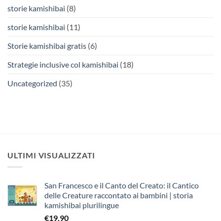
storie kamishibai
(8)
storie kamishibai
(11)
Storie kamishibai gratis
(6)
Strategie inclusive col kamishibai
(18)
Uncategorized
(35)
ULTIMI VISUALIZZATI
San Francesco e il Canto del Creato: il Cantico
delle Creature raccontato ai bambini | storia
kamishibai plurilingue
€
19,90