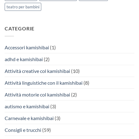
teatro per bambini
CATEGORIE
Accessori kamishibai
(1)
adhd e kamishibai
(2)
Attività creative col kamishibai
(10)
Attività linguistiche con il kamishibai
(8)
Attività motorie col kamishibai
(2)
autismo e kamishibai
(3)
Carnevale e kamishibai
(3)
Consigli e trucchi
(59)