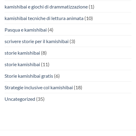
kamishibai e giochi di drammatizzazione
(1)
kamishibai tecniche di lettura animata
(10)
Pasqua e kamishibai
(4)
scrivere storie per il kamishibai
(3)
storie kamishibai
(8)
storie kamishibai
(11)
Storie kamishibai gratis
(6)
Strategie inclusive col kamishibai
(18)
Uncategorized
(35)