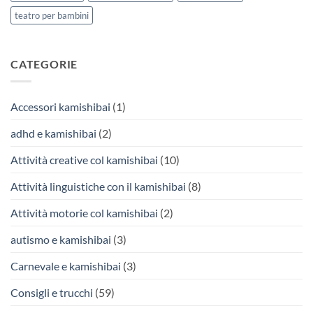
teatro per bambini
CATEGORIE
Accessori kamishibai
(1)
adhd e kamishibai
(2)
Attività creative col kamishibai
(10)
Attività linguistiche con il kamishibai
(8)
Attività motorie col kamishibai
(2)
autismo e kamishibai
(3)
Carnevale e kamishibai
(3)
Consigli e trucchi
(59)