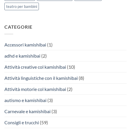
teatro per bambini
CATEGORIE
Accessori kamishibai
(1)
adhd e kamishibai
(2)
Attività creative col kamishibai
(10)
Attività linguistiche con il kamishibai
(8)
Attività motorie col kamishibai
(2)
autismo e kamishibai
(3)
Carnevale e kamishibai
(3)
Consigli e trucchi
(59)