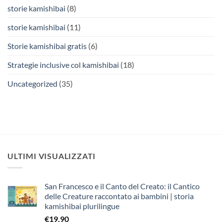
storie kamishibai
(8)
storie kamishibai
(11)
Storie kamishibai gratis
(6)
Strategie inclusive col kamishibai
(18)
Uncategorized
(35)
ULTIMI VISUALIZZATI
San Francesco e il Canto del Creato: il Cantico
delle Creature raccontato ai bambini | storia
kamishibai plurilingue
€
19,90