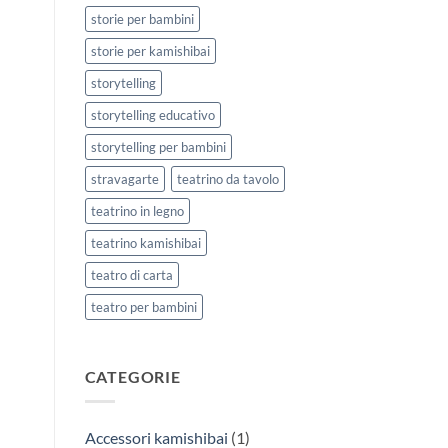
storie per bambini
storie per kamishibai
storytelling
storytelling educativo
storytelling per bambini
stravagarte
teatrino da tavolo
teatrino in legno
teatrino kamishibai
teatro di carta
teatro per bambini
CATEGORIE
Accessori kamishibai
(1)