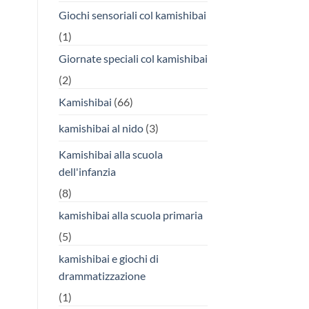
Giochi sensoriali col kamishibai
(1)
Giornate speciali col kamishibai
(2)
Kamishibai
(66)
kamishibai al nido
(3)
Kamishibai alla scuola
dell'infanzia
(8)
kamishibai alla scuola primaria
(5)
kamishibai e giochi di
drammatizzazione
(1)