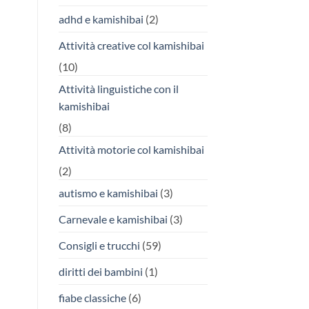
adhd e kamishibai
(2)
Attività creative col kamishibai
(10)
Attività linguistiche con il
kamishibai
(8)
Attività motorie col kamishibai
(2)
autismo e kamishibai
(3)
Carnevale e kamishibai
(3)
Consigli e trucchi
(59)
diritti dei bambini
(1)
fiabe classiche
(6)