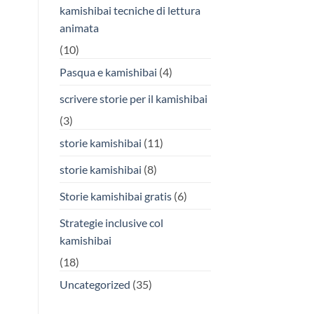
kamishibai tecniche di lettura
animata
(10)
Pasqua e kamishibai
(4)
scrivere storie per il kamishibai
(3)
storie kamishibai
(11)
storie kamishibai
(8)
Storie kamishibai gratis
(6)
Strategie inclusive col
kamishibai
(18)
Uncategorized
(35)