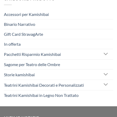
Accessori per Kamishibai
Binario Narrativo
Gift Card StravagArte
In offerta
Pacchetti Risparmio Kamishibai
Sagome per Teatro delle Ombre
Storie kamishibai
Teatrini Kamishibai Decorati e Personalizzati
Teatrini Kamishibai in Legno Non Trattato