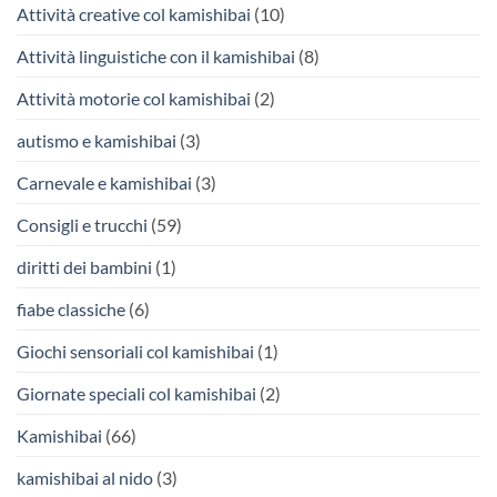
Attività creative col kamishibai
(10)
Attività linguistiche con il kamishibai
(8)
Attività motorie col kamishibai
(2)
autismo e kamishibai
(3)
Carnevale e kamishibai
(3)
Consigli e trucchi
(59)
diritti dei bambini
(1)
fiabe classiche
(6)
Giochi sensoriali col kamishibai
(1)
Giornate speciali col kamishibai
(2)
Kamishibai
(66)
kamishibai al nido
(3)