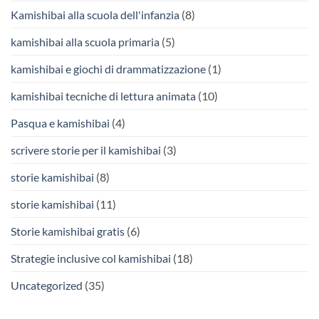
Kamishibai alla scuola dell'infanzia
(8)
kamishibai alla scuola primaria
(5)
kamishibai e giochi di drammatizzazione
(1)
kamishibai tecniche di lettura animata
(10)
Pasqua e kamishibai
(4)
scrivere storie per il kamishibai
(3)
storie kamishibai
(8)
storie kamishibai
(11)
Storie kamishibai gratis
(6)
Strategie inclusive col kamishibai
(18)
Uncategorized
(35)