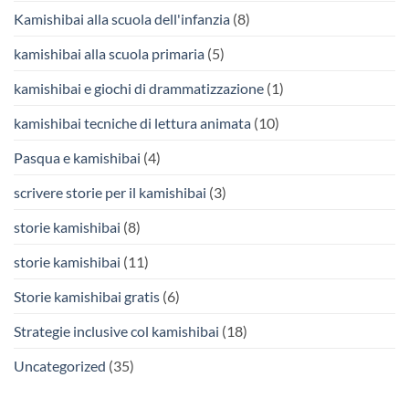
Kamishibai alla scuola dell'infanzia
(8)
kamishibai alla scuola primaria
(5)
kamishibai e giochi di drammatizzazione
(1)
kamishibai tecniche di lettura animata
(10)
Pasqua e kamishibai
(4)
scrivere storie per il kamishibai
(3)
storie kamishibai
(8)
storie kamishibai
(11)
Storie kamishibai gratis
(6)
Strategie inclusive col kamishibai
(18)
Uncategorized
(35)