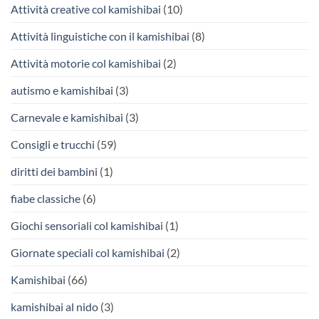
Attività creative col kamishibai
(10)
Attività linguistiche con il kamishibai
(8)
Attività motorie col kamishibai
(2)
autismo e kamishibai
(3)
Carnevale e kamishibai
(3)
Consigli e trucchi
(59)
diritti dei bambini
(1)
fiabe classiche
(6)
Giochi sensoriali col kamishibai
(1)
Giornate speciali col kamishibai
(2)
Kamishibai
(66)
kamishibai al nido
(3)