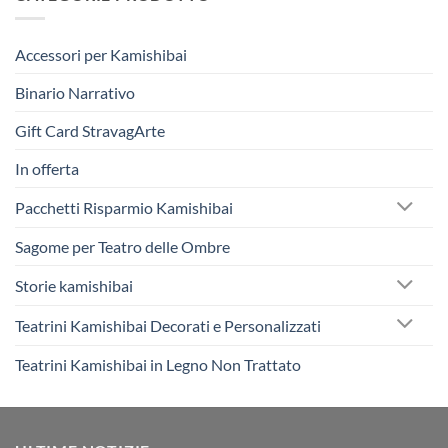
Accessori per Kamishibai
Binario Narrativo
Gift Card StravagArte
In offerta
Pacchetti Risparmio Kamishibai
Sagome per Teatro delle Ombre
Storie kamishibai
Teatrini Kamishibai Decorati e Personalizzati
Teatrini Kamishibai in Legno Non Trattato