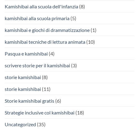
Kamishibai alla scuola dell'infanzia
(8)
kamishibai alla scuola primaria
(5)
kamishibai e giochi di drammatizzazione
(1)
kamishibai tecniche di lettura animata
(10)
Pasqua e kamishibai
(4)
scrivere storie per il kamishibai
(3)
storie kamishibai
(8)
storie kamishibai
(11)
Storie kamishibai gratis
(6)
Strategie inclusive col kamishibai
(18)
Uncategorized
(35)