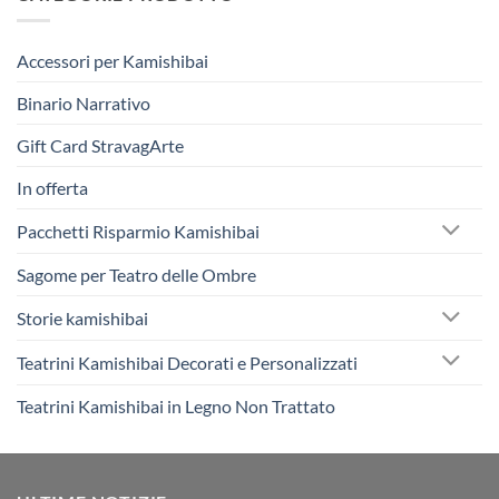
Accessori per Kamishibai
Binario Narrativo
Gift Card StravagArte
In offerta
Pacchetti Risparmio Kamishibai
Sagome per Teatro delle Ombre
Storie kamishibai
Teatrini Kamishibai Decorati e Personalizzati
Teatrini Kamishibai in Legno Non Trattato