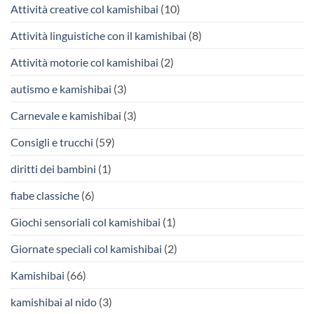
Attività creative col kamishibai
(10)
Attività linguistiche con il kamishibai
(8)
Attività motorie col kamishibai
(2)
autismo e kamishibai
(3)
Carnevale e kamishibai
(3)
Consigli e trucchi
(59)
diritti dei bambini
(1)
fiabe classiche
(6)
Giochi sensoriali col kamishibai
(1)
Giornate speciali col kamishibai
(2)
Kamishibai
(66)
kamishibai al nido
(3)