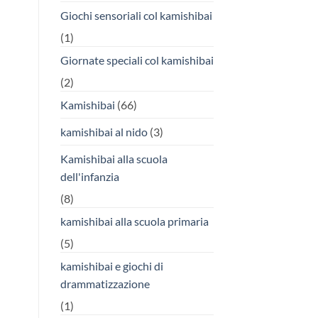
Giochi sensoriali col kamishibai
(1)
Giornate speciali col kamishibai
(2)
Kamishibai
(66)
kamishibai al nido
(3)
Kamishibai alla scuola
dell'infanzia
(8)
kamishibai alla scuola primaria
(5)
kamishibai e giochi di
drammatizzazione
(1)