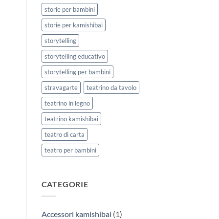
storie per bambini
storie per kamishibai
storytelling
storytelling educativo
storytelling per bambini
stravagarte
teatrino da tavolo
teatrino in legno
teatrino kamishibai
teatro di carta
teatro per bambini
CATEGORIE
Accessori kamishibai
(1)