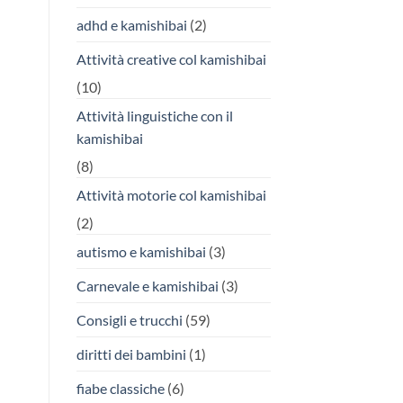
adhd e kamishibai
(2)
Attività creative col kamishibai
(10)
Attività linguistiche con il
kamishibai
(8)
Attività motorie col kamishibai
(2)
autismo e kamishibai
(3)
Carnevale e kamishibai
(3)
Consigli e trucchi
(59)
diritti dei bambini
(1)
fiabe classiche
(6)