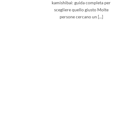
kamishibai: guida completa per
scegliere quello giusto Molte
persone cercano un [...]