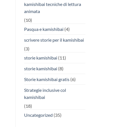
kamishibai tecniche di lettura
animata
(10)
Pasqua e kamishibai
(4)
scrivere storie per il kamishibai
(3)
storie kamishibai
(11)
storie kamishibai
(8)
Storie kamishibai gratis
(6)
Strategie inclusive col
kamishibai
(18)
Uncategorized
(35)