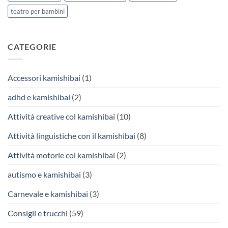
teatro per bambini
CATEGORIE
Accessori kamishibai
(1)
adhd e kamishibai
(2)
Attività creative col kamishibai
(10)
Attività linguistiche con il kamishibai
(8)
Attività motorie col kamishibai
(2)
autismo e kamishibai
(3)
Carnevale e kamishibai
(3)
Consigli e trucchi
(59)