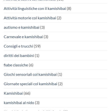
Attività linguistiche con il kamishibai
(8)
Attività motorie col kamishibai
(2)
autismo e kamishibai
(3)
Carnevale e kamishibai
(3)
Consigli e trucchi
(59)
diritti dei bambini
(1)
fiabe classiche
(6)
Giochi sensoriali col kamishibai
(1)
Giornate speciali col kamishibai
(2)
Kamishibai
(66)
kamishibai al nido
(3)