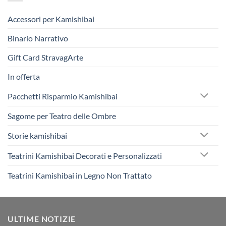
Accessori per Kamishibai
Binario Narrativo
Gift Card StravagArte
In offerta
Pacchetti Risparmio Kamishibai
Sagome per Teatro delle Ombre
Storie kamishibai
Teatrini Kamishibai Decorati e Personalizzati
Teatrini Kamishibai in Legno Non Trattato
ULTIME NOTIZIE