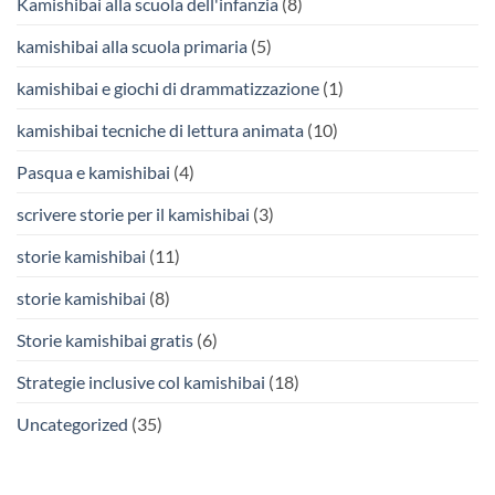
Kamishibai alla scuola dell'infanzia
(8)
kamishibai alla scuola primaria
(5)
kamishibai e giochi di drammatizzazione
(1)
kamishibai tecniche di lettura animata
(10)
Pasqua e kamishibai
(4)
scrivere storie per il kamishibai
(3)
storie kamishibai
(11)
storie kamishibai
(8)
Storie kamishibai gratis
(6)
Strategie inclusive col kamishibai
(18)
Uncategorized
(35)