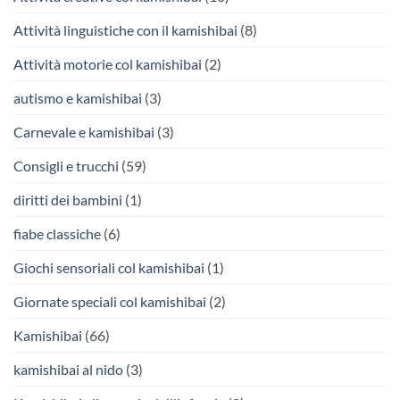
Attività linguistiche con il kamishibai
(8)
Attività motorie col kamishibai
(2)
autismo e kamishibai
(3)
Carnevale e kamishibai
(3)
Consigli e trucchi
(59)
diritti dei bambini
(1)
fiabe classiche
(6)
Giochi sensoriali col kamishibai
(1)
Giornate speciali col kamishibai
(2)
Kamishibai
(66)
kamishibai al nido
(3)