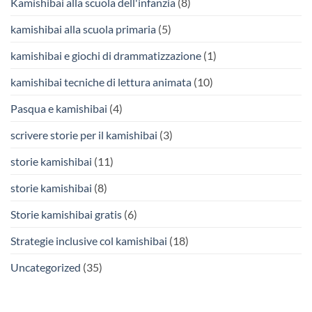
Kamishibai alla scuola dell'infanzia
(8)
kamishibai alla scuola primaria
(5)
kamishibai e giochi di drammatizzazione
(1)
kamishibai tecniche di lettura animata
(10)
Pasqua e kamishibai
(4)
scrivere storie per il kamishibai
(3)
storie kamishibai
(11)
storie kamishibai
(8)
Storie kamishibai gratis
(6)
Strategie inclusive col kamishibai
(18)
Uncategorized
(35)