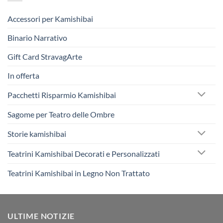
Accessori per Kamishibai
Binario Narrativo
Gift Card StravagArte
In offerta
Pacchetti Risparmio Kamishibai
Sagome per Teatro delle Ombre
Storie kamishibai
Teatrini Kamishibai Decorati e Personalizzati
Teatrini Kamishibai in Legno Non Trattato
ULTIME NOTIZIE