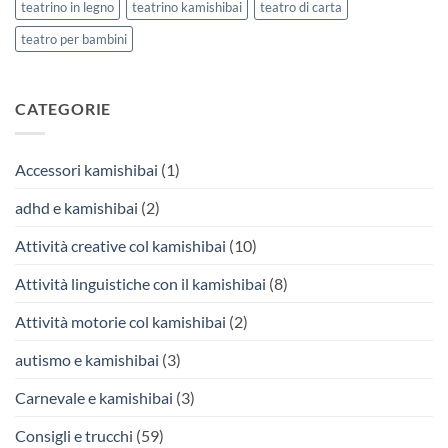
teatrino in legno
teatrino kamishibai
teatro di carta
teatro per bambini
CATEGORIE
Accessori kamishibai
(1)
adhd e kamishibai
(2)
Attività creative col kamishibai
(10)
Attività linguistiche con il kamishibai
(8)
Attività motorie col kamishibai
(2)
autismo e kamishibai
(3)
Carnevale e kamishibai
(3)
Consigli e trucchi
(59)