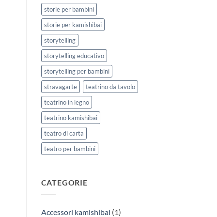
storie per bambini
storie per kamishibai
storytelling
storytelling educativo
storytelling per bambini
stravagarte
teatrino da tavolo
teatrino in legno
teatrino kamishibai
teatro di carta
teatro per bambini
CATEGORIE
Accessori kamishibai
(1)