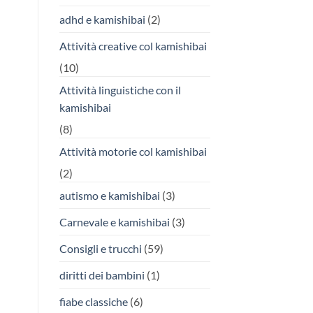
adhd e kamishibai
(2)
Attività creative col kamishibai
(10)
Attività linguistiche con il
kamishibai
(8)
Attività motorie col kamishibai
(2)
autismo e kamishibai
(3)
Carnevale e kamishibai
(3)
Consigli e trucchi
(59)
diritti dei bambini
(1)
fiabe classiche
(6)