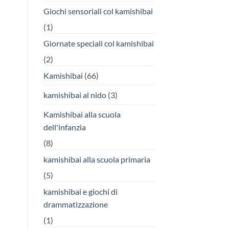
Giochi sensoriali col kamishibai
(1)
Giornate speciali col kamishibai
(2)
Kamishibai
(66)
kamishibai al nido
(3)
Kamishibai alla scuola
dell'infanzia
(8)
kamishibai alla scuola primaria
(5)
kamishibai e giochi di
drammatizzazione
(1)