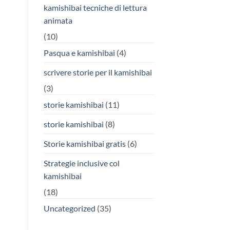
kamishibai tecniche di lettura
animata
(10)
Pasqua e kamishibai
(4)
scrivere storie per il kamishibai
(3)
storie kamishibai
(11)
storie kamishibai
(8)
Storie kamishibai gratis
(6)
Strategie inclusive col
kamishibai
(18)
Uncategorized
(35)