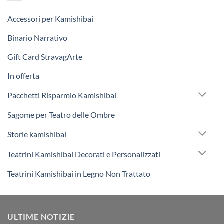
Accessori per Kamishibai
Binario Narrativo
Gift Card StravagArte
In offerta
Pacchetti Risparmio Kamishibai
Sagome per Teatro delle Ombre
Storie kamishibai
Teatrini Kamishibai Decorati e Personalizzati
Teatrini Kamishibai in Legno Non Trattato
ULTIME NOTIZIE