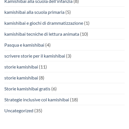
Kamishibai alla scuola dell'infanzia
(8)
kamishibai alla scuola primaria
(5)
kamishibai e giochi di drammatizzazione
(1)
kamishibai tecniche di lettura animata
(10)
Pasqua e kamishibai
(4)
scrivere storie per il kamishibai
(3)
storie kamishibai
(11)
storie kamishibai
(8)
Storie kamishibai gratis
(6)
Strategie inclusive col kamishibai
(18)
Uncategorized
(35)