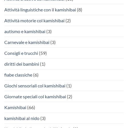
Attività linguistiche con il kamishibai
(8)
Attività motorie col kamishibai
(2)
autismo e kamishibai
(3)
Carnevale e kamishibai
(3)
Consigli e trucchi
(59)
diritti dei bambini
(1)
fiabe classiche
(6)
Giochi sensoriali col kamishibai
(1)
Giornate speciali col kamishibai
(2)
Kamishibai
(66)
kamishibai al nido
(3)