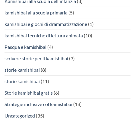
Kamishibai alla scuola dell'infanzia
(8)
kamishibai alla scuola primaria
(5)
kamishibai e giochi di drammatizzazione
(1)
kamishibai tecniche di lettura animata
(10)
Pasqua e kamishibai
(4)
scrivere storie per il kamishibai
(3)
storie kamishibai
(8)
storie kamishibai
(11)
Storie kamishibai gratis
(6)
Strategie inclusive col kamishibai
(18)
Uncategorized
(35)