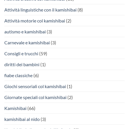
Attività linguistiche con il kamishibai
(8)
Attività motorie col kamishibai
(2)
autismo e kamishibai
(3)
Carnevale e kamishibai
(3)
Consigli e trucchi
(59)
diritti dei bambini
(1)
fiabe classiche
(6)
Giochi sensoriali col kamishibai
(1)
Giornate speciali col kamishibai
(2)
Kamishibai
(66)
kamishibai al nido
(3)