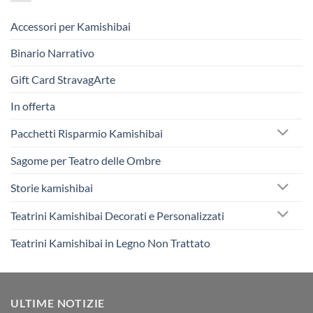
Accessori per Kamishibai
Binario Narrativo
Gift Card StravagArte
In offerta
Pacchetti Risparmio Kamishibai
Sagome per Teatro delle Ombre
Storie kamishibai
Teatrini Kamishibai Decorati e Personalizzati
Teatrini Kamishibai in Legno Non Trattato
ULTIME NOTIZIE