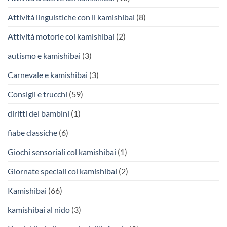
Attività linguistiche con il kamishibai
(8)
Attività motorie col kamishibai
(2)
autismo e kamishibai
(3)
Carnevale e kamishibai
(3)
Consigli e trucchi
(59)
diritti dei bambini
(1)
fiabe classiche
(6)
Giochi sensoriali col kamishibai
(1)
Giornate speciali col kamishibai
(2)
Kamishibai
(66)
kamishibai al nido
(3)