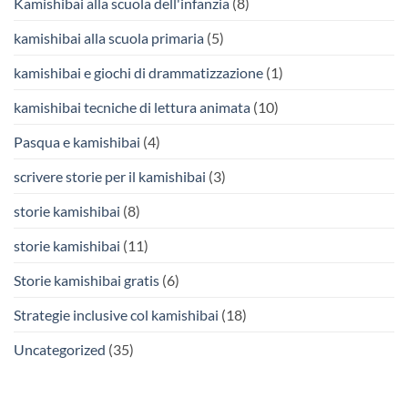
Kamishibai alla scuola dell'infanzia
(8)
kamishibai alla scuola primaria
(5)
kamishibai e giochi di drammatizzazione
(1)
kamishibai tecniche di lettura animata
(10)
Pasqua e kamishibai
(4)
scrivere storie per il kamishibai
(3)
storie kamishibai
(8)
storie kamishibai
(11)
Storie kamishibai gratis
(6)
Strategie inclusive col kamishibai
(18)
Uncategorized
(35)