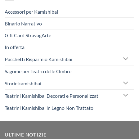
Accessori per Kamishibai
Binario Narrativo
Gift Card StravagArte
In offerta
Pacchetti Risparmio Kamishibai
Sagome per Teatro delle Ombre
Storie kamishibai
Teatrini Kamishibai Decorati e Personalizzati
Teatrini Kamishibai in Legno Non Trattato
ULTIME NOTIZIE