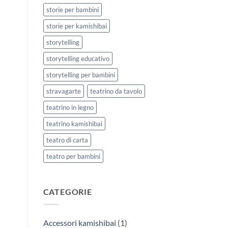
storie per bambini
storie per kamishibai
storytelling
storytelling educativo
storytelling per bambini
stravagarte
teatrino da tavolo
teatrino in legno
teatrino kamishibai
teatro di carta
teatro per bambini
CATEGORIE
Accessori kamishibai
(1)