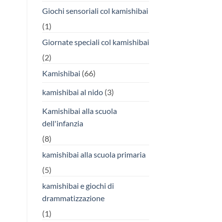
Giochi sensoriali col kamishibai
(1)
Giornate speciali col kamishibai
(2)
Kamishibai
(66)
kamishibai al nido
(3)
Kamishibai alla scuola
dell'infanzia
(8)
kamishibai alla scuola primaria
(5)
kamishibai e giochi di
drammatizzazione
(1)