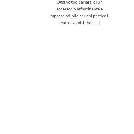
Oggi voglio parlarti di un
accessorio affascinante e
imprescindibile per chi pratica il
teatro Kamishibai: [...]