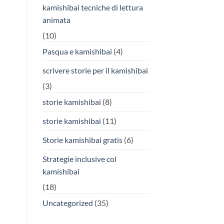
kamishibai tecniche di lettura
animata
(10)
Pasqua e kamishibai
(4)
scrivere storie per il kamishibai
(3)
storie kamishibai
(8)
storie kamishibai
(11)
Storie kamishibai gratis
(6)
Strategie inclusive col
kamishibai
(18)
Uncategorized
(35)