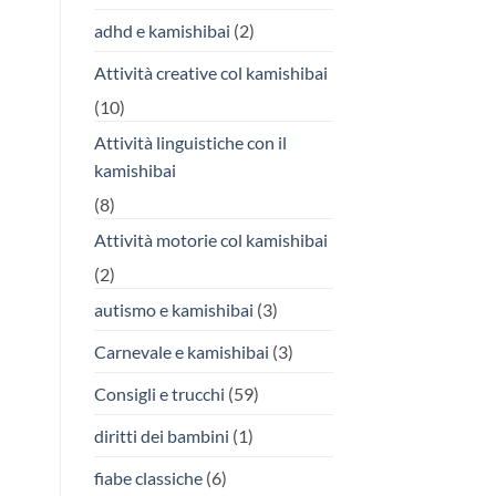
adhd e kamishibai
(2)
Attività creative col kamishibai
(10)
Attività linguistiche con il
kamishibai
(8)
Attività motorie col kamishibai
(2)
autismo e kamishibai
(3)
Carnevale e kamishibai
(3)
Consigli e trucchi
(59)
diritti dei bambini
(1)
fiabe classiche
(6)