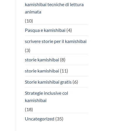
kamishibai tecniche di lettura
animata
(10)
Pasqua e kamishibai
(4)
scrivere storie per il kamishibai
(3)
storie kamishibai
(8)
storie kamishibai
(11)
Storie kamishibai gratis
(6)
Strategie inclusive col
kamishibai
(18)
Uncategorized
(35)