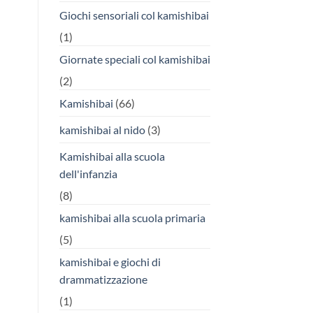
Giochi sensoriali col kamishibai
(1)
Giornate speciali col kamishibai
(2)
Kamishibai
(66)
kamishibai al nido
(3)
Kamishibai alla scuola
dell'infanzia
(8)
kamishibai alla scuola primaria
(5)
kamishibai e giochi di
drammatizzazione
(1)