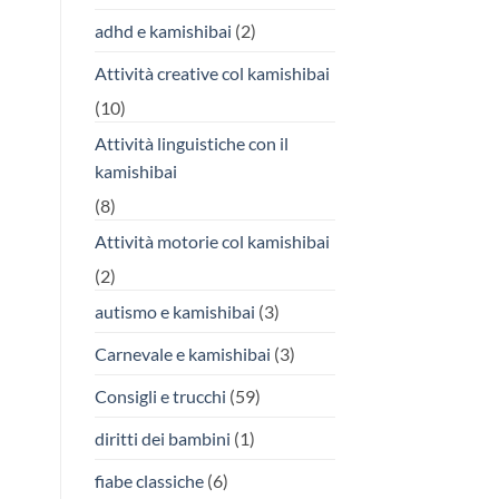
adhd e kamishibai
(2)
Attività creative col kamishibai
(10)
Attività linguistiche con il
kamishibai
(8)
Attività motorie col kamishibai
(2)
autismo e kamishibai
(3)
Carnevale e kamishibai
(3)
Consigli e trucchi
(59)
diritti dei bambini
(1)
fiabe classiche
(6)