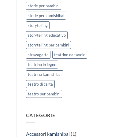
storie per bambini
storie per kamishibai
storytelling
storytelling educativo
storytelling per bambini
stravagarte
teatrino da tavolo
teatrino in legno
teatrino kamishibai
teatro di carta
teatro per bambini
CATEGORIE
Accessori kamishibai
(1)