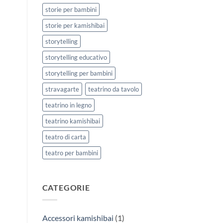
storie per bambini
storie per kamishibai
storytelling
storytelling educativo
storytelling per bambini
stravagarte
teatrino da tavolo
teatrino in legno
teatrino kamishibai
teatro di carta
teatro per bambini
CATEGORIE
Accessori kamishibai
(1)