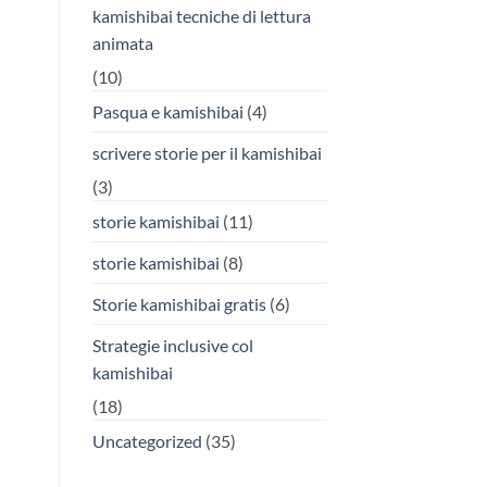
kamishibai tecniche di lettura
animata
(10)
Pasqua e kamishibai
(4)
scrivere storie per il kamishibai
(3)
storie kamishibai
(11)
storie kamishibai
(8)
Storie kamishibai gratis
(6)
Strategie inclusive col
kamishibai
(18)
Uncategorized
(35)