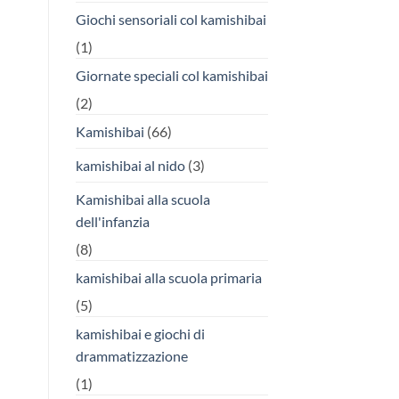
Giochi sensoriali col kamishibai
(1)
Giornate speciali col kamishibai
(2)
Kamishibai
(66)
kamishibai al nido
(3)
Kamishibai alla scuola
dell'infanzia
(8)
kamishibai alla scuola primaria
(5)
kamishibai e giochi di
drammatizzazione
(1)