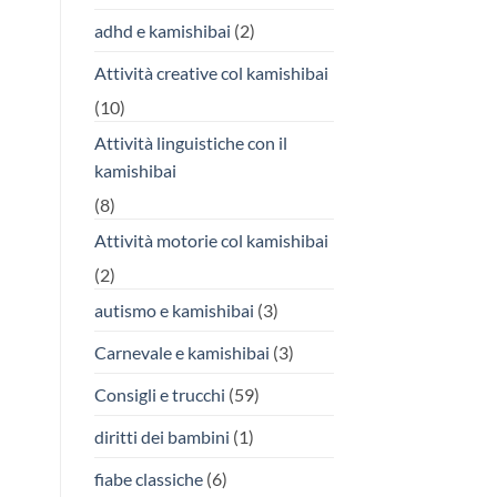
adhd e kamishibai
(2)
Attività creative col kamishibai
(10)
Attività linguistiche con il
kamishibai
(8)
Attività motorie col kamishibai
(2)
autismo e kamishibai
(3)
Carnevale e kamishibai
(3)
Consigli e trucchi
(59)
diritti dei bambini
(1)
fiabe classiche
(6)