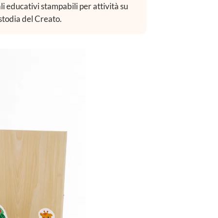
li educativi stampabili per attività su
ustodia del Creato.