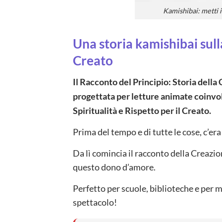
Kamishibai: metti i
Una storia kamishibai sull
Creato
Il Racconto del Principio: Storia della
progettata per letture animate coinvol
Spiritualità e Rispetto per il Creato.
Prima del tempo e di tutte le cose, c’era 
Da lì comincia il racconto della Creazio
questo dono d’amore.
Perfetto per scuole, biblioteche e per m
spettacolo!