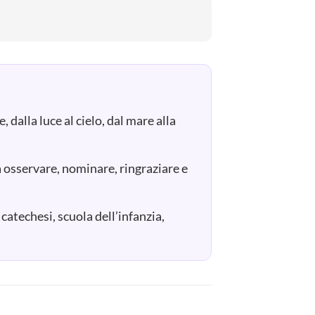
dalla luce al cielo, dal mare alla
a osservare, nominare, ringraziare e
catechesi, scuola dell’infanzia,