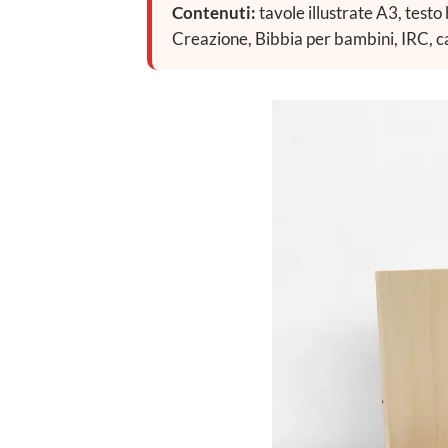
Contenuti:
tavole illustrate A3, testo
Creazione, Bibbia per bambini, IRC, cat