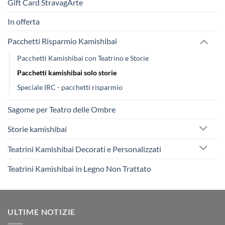
Gift Card StravagArte
In offerta
Pacchetti Risparmio Kamishibai
Pacchetti Kamishibai con Teatrino e Storie
Pacchetti kamishibai solo storie
Speciale IRC - pacchetti risparmio
Sagome per Teatro delle Ombre
Storie kamishibai
Teatrini Kamishibai Decorati e Personalizzati
Teatrini Kamishibai in Legno Non Trattato
ULTIME NOTIZIE