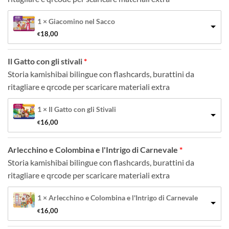
1 × Giacomino nel Sacco
18,00
€
Il Gatto con gli stivali
Storia kamishibai bilingue con flashcards, burattini da
ritagliare e qrcode per scaricare materiali extra
1 × Il Gatto con gli Stivali
16,00
€
Arlecchino e Colombina e l'Intrigo di Carnevale
Storia kamishibai bilingue con flashcards, burattini da
ritagliare e qrcode per scaricare materiali extra
1 × Arlecchino e Colombina e l'Intrigo di Carnevale
16,00
€