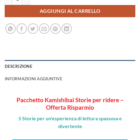
AGGIUNGI AL CARRELLO
DESCRIZIONE
INFORMAZIONI AGGIUNTIVE
Pacchetto Kamishibai Storie per ridere –
Offerta Risparmio
5 Storie per un’esperienza di lettura spassosa e
divertente