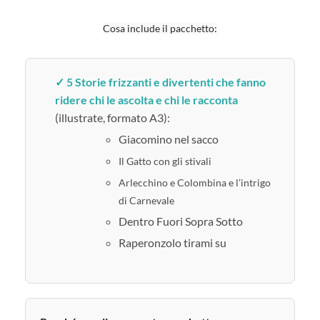
Cosa include il pacchetto:
✓ 5 Storie frizzanti e divertenti che fanno
ridere chi le ascolta e chi le racconta
(illustrate, formato A3):
Giacomino nel sacco
Il Gatto con gli stivali
Arlecchino e Colombina e l’intrigo
di Carnevale
Dentro Fuori Sopra Sotto
Raperonzolo tirami su