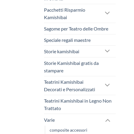
Pacchetti Risparmio
Kamishibai
Sagome per Teatro delle Ombre
Speciale regali maestre
Storie kamishibai
Storie Kamishibai gratis da
stampare
Teatrini Kamishibai
Decorati e Personalizzati
Teatrini Kamishibai in Legno Non
Trattato
Varie
composite accessori