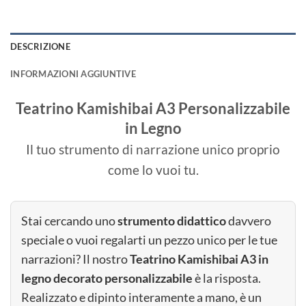
DESCRIZIONE
INFORMAZIONI AGGIUNTIVE
Teatrino Kamishibai A3 Personalizzabile
in Legno
Il tuo strumento di narrazione unico proprio
come lo vuoi tu.
Stai cercando uno
strumento didattico
davvero
speciale o vuoi regalarti un pezzo unico per le tue
narrazioni? Il nostro
Teatrino Kamishibai A3 in
legno decorato personalizzabile
è la risposta.
Realizzato e dipinto interamente a mano, è un