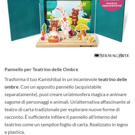
Pannello per Teatrino delle Ombre
Trasforma il tuo Kamishibai in un incantevole
teatrino delle
ombre
. Con un apposito pannello (acquistabile
separatamente), puoi creare un’atmosfera magica e animare
sagome di personaggi e animali. Un’alternativa affascinante al
teatro di carta tradizionale per esplorare nuove forme di
racconto. È sufficiente infilare il pannello all’interno del
teatrino come un semplice foglio di carta. Realizzato in legno
e plastica.