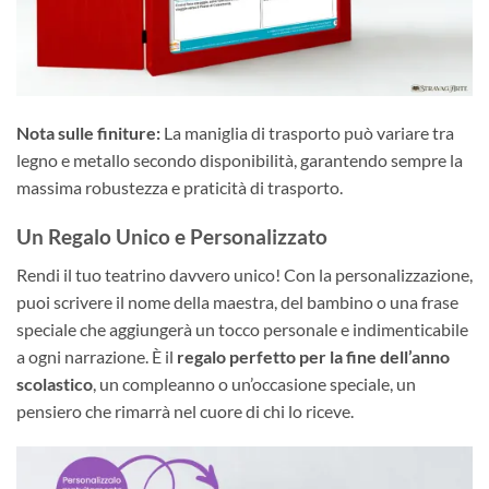
Nota sulle finiture:
La maniglia di trasporto può variare tra
legno e metallo secondo disponibilità, garantendo sempre la
massima robustezza e praticità di trasporto.
Un Regalo Unico e Personalizzato
Rendi il tuo teatrino davvero unico! Con la personalizzazione,
puoi scrivere il nome della maestra, del bambino o una frase
speciale che aggiungerà un tocco personale e indimenticabile
a ogni narrazione. È il
regalo perfetto per la fine dell’anno
scolastico
, un compleanno o un’occasione speciale, un
pensiero che rimarrà nel cuore di chi lo riceve.