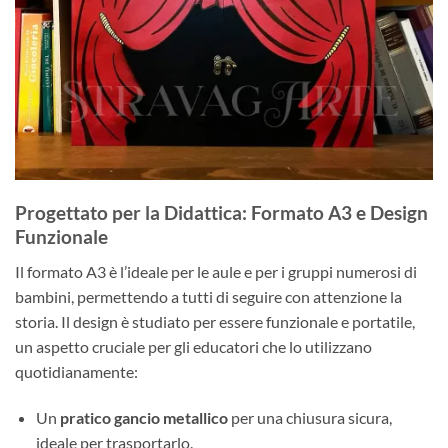
Progettato per la Didattica: Formato A3 e Design
Funzionale
Il formato A3 è l’ideale per le aule e per i gruppi numerosi di
bambini, permettendo a tutti di seguire con attenzione la
storia. Il design è studiato per essere funzionale e portatile,
un aspetto cruciale per gli educatori che lo utilizzano
quotidianamente:
Un
pratico gancio metallico
per una chiusura sicura,
ideale per trasportarlo.