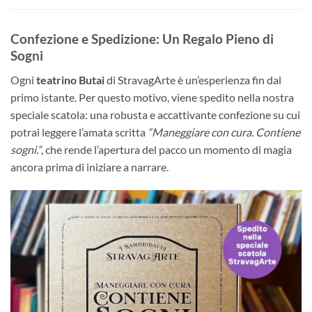
Confezione e Spedizione: Un Regalo Pieno di
Sogni
Ogni
teatrino Butai
di StravagArte è un’esperienza fin dal
primo istante. Per questo motivo, viene spedito nella nostra
speciale scatola: una robusta e accattivante confezione su cui
potrai leggere l’amata scritta
“Maneggiare con cura. Contiene
sogni.”
, che rende l’apertura del pacco un momento di magia
ancora prima di iniziare a narrare.