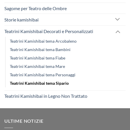
Sagome per Teatro delle Ombre
Storie kamishibai
Teatrini Kamishibai Decorati e Personalizzati
Teatrini Kamishibai tema Arcobaleno
Teatrini Kamishibai tema Bambini
Teatrini Kamishibai tema Fiabe
Teatrini Kamishibai tema Mare
Teatrini Kamishibai tema Personaggi
Teatrini Kamishibai tema Sipario
Teatrini Kamishibai in Legno Non Trattato
ULTIME NOTIZIE