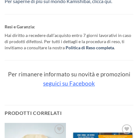
Per saperne di più sul mondo Kamishibai, clicca qui.
Resi e Garanzia:
Hai diritto a recedere dall’acquisto entro 7 giorni lavorativi in caso
di prodotti difettosi. Per tutti i dettagli e la procedura di reso, ti
invitiamo a consultare la nostra
Politica di Reso completa
.
Per rimanere informato su novità e promozioni
seguici su Facebook
PRODOTTI CORRELATI