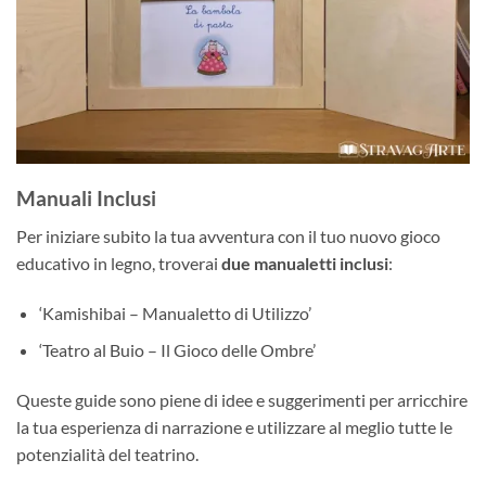
Manuali Inclusi
Per iniziare subito la tua avventura con il tuo nuovo gioco
educativo in legno, troverai
due manualetti inclusi
:
‘Kamishibai – Manualetto di Utilizzo’
‘Teatro al Buio – Il Gioco delle Ombre’
Queste guide sono piene di idee e suggerimenti per arricchire
la tua esperienza di narrazione e utilizzare al meglio tutte le
potenzialità del teatrino.