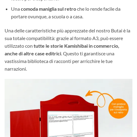
Una
comoda maniglia sul retro
che lo rende facile da
portare ovunque, a scuola o a casa.
Una delle caratteristiche più apprezzate del nostro Butai è la
sua totale compatibilità: grazie al formato A3, può essere
utilizzato con
tutte le storie Kamishibai in commercio,
anche di altre case editrici
. Questo ti garantisce una
vastissima biblioteca di racconti per arricchire le tue
narrazioni.