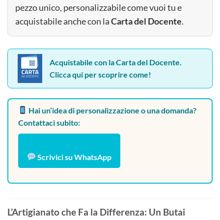
pezzo unico, personalizzabile come vuoi tu e
acquistabile anche con la
Carta del Docente
.
Acquistabile con la Carta del Docente.
Clicca qui per scoprire come!
Hai un’idea di personalizzazione o una domanda?
Contattaci subito:
Scrivici su WhatsApp
L’Artigianato che Fa la Differenza: Un Butai