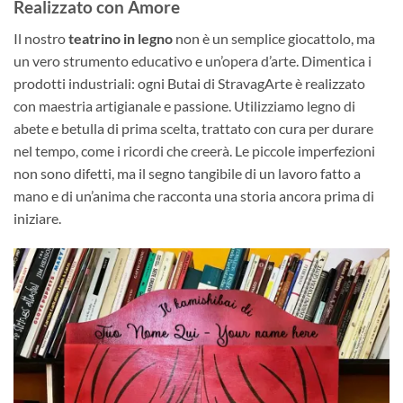
Realizzato con Amore
Il nostro
teatrino in legno
non è un semplice giocattolo, ma
un vero strumento educativo e un’opera d’arte. Dimentica i
prodotti industriali: ogni Butai di StravagArte è realizzato
con maestria artigianale e passione. Utilizziamo legno di
abete e betulla di prima scelta, trattato con cura per durare
nel tempo, come i ricordi che creerà. Le piccole imperfezioni
non sono difetti, ma il segno tangibile di un lavoro fatto a
mano e di un’anima che racconta una storia ancora prima di
iniziare.