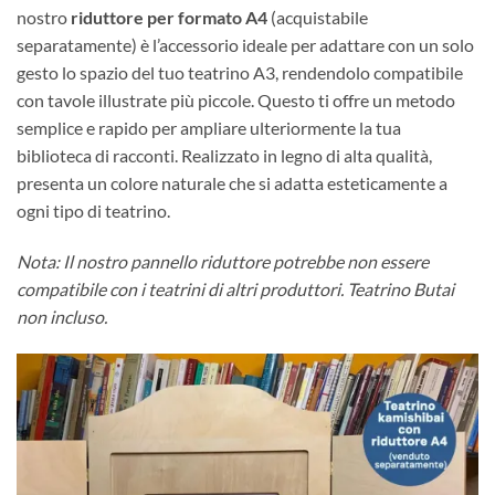
nostro
riduttore per formato A4
(acquistabile
separatamente) è l’accessorio ideale per adattare con un solo
gesto lo spazio del tuo teatrino A3, rendendolo compatibile
con tavole illustrate più piccole. Questo ti offre un metodo
semplice e rapido per ampliare ulteriormente la tua
biblioteca di racconti. Realizzato in legno di alta qualità,
presenta un colore naturale che si adatta esteticamente a
ogni tipo di teatrino.
Nota: Il nostro pannello riduttore potrebbe non essere
compatibile con i teatrini di altri produttori. Teatrino Butai
non incluso.