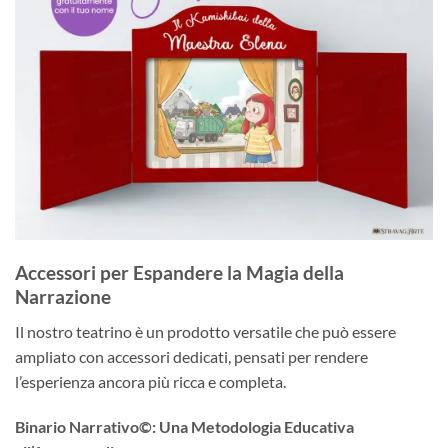
Accessori per Espandere la Magia della
Narrazione
Il nostro teatrino è un prodotto versatile che può essere
ampliato con accessori dedicati, pensati per rendere
l’esperienza ancora più ricca e completa.
Binario Narrativo©: Una Metodologia Educativa