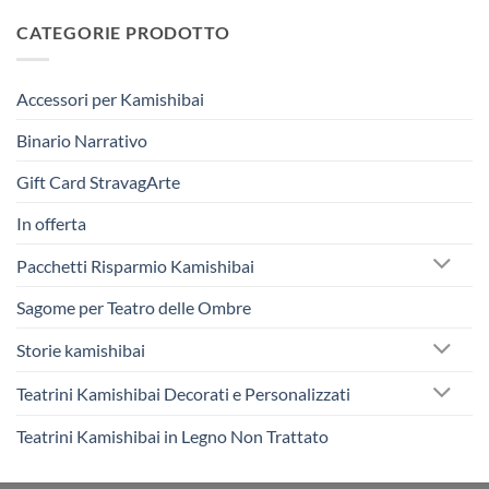
CATEGORIE PRODOTTO
Accessori per Kamishibai
Binario Narrativo
Gift Card StravagArte
In offerta
Pacchetti Risparmio Kamishibai
Sagome per Teatro delle Ombre
Storie kamishibai
Teatrini Kamishibai Decorati e Personalizzati
Teatrini Kamishibai in Legno Non Trattato