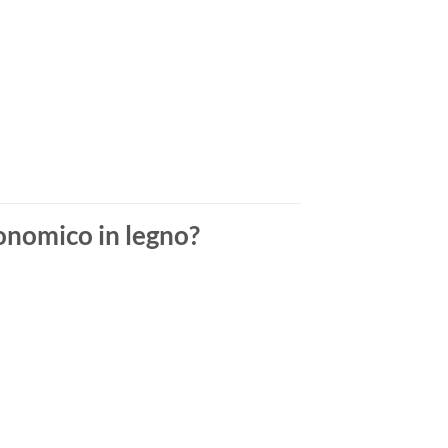
conomico in legno?