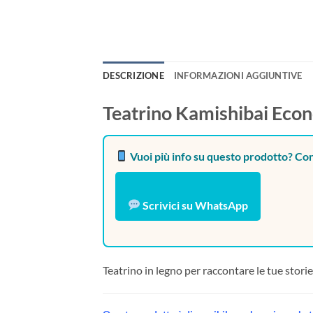
DESCRIZIONE
INFORMAZIONI AGGIUNTIVE
Teatrino Kamishibai Econ
Vuoi più info su questo prodotto? Con
Scrivici su WhatsApp
Teatrino in legno per raccontare le tue stor