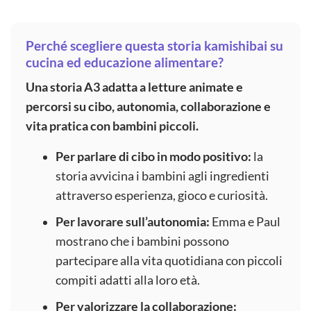
Perché scegliere questa storia kamishibai su
cucina ed educazione alimentare?
Una storia A3 adatta a letture animate e
percorsi su cibo, autonomia, collaborazione e
vita pratica con bambini piccoli.
Per parlare di cibo in modo positivo:
la
storia avvicina i bambini agli ingredienti
attraverso esperienza, gioco e curiosità.
Per lavorare sull’autonomia:
Emma e Paul
mostrano che i bambini possono
partecipare alla vita quotidiana con piccoli
compiti adatti alla loro età.
Per valorizzare la collaborazione: