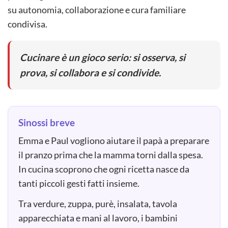
su autonomia, collaborazione e cura familiare
condivisa.
Cucinare è un gioco serio: si osserva, si
prova, si collabora e si condivide.
Sinossi breve
Emma e Paul vogliono aiutare il papà a preparare
il pranzo prima che la mamma torni dalla spesa.
In cucina scoprono che ogni ricetta nasce da
tanti piccoli gesti fatti insieme.
Tra verdure, zuppa, purè, insalata, tavola
apparecchiata e mani al lavoro, i bambini