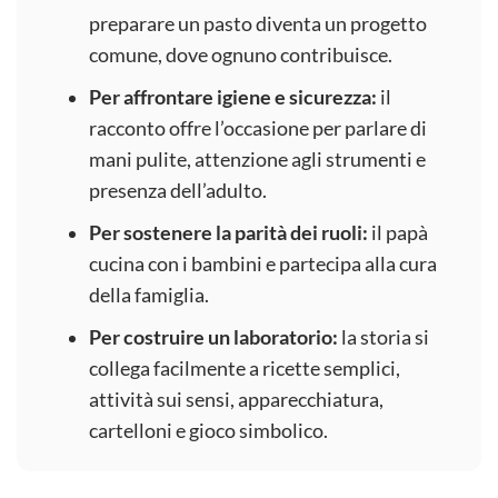
preparare un pasto diventa un progetto
comune, dove ognuno contribuisce.
Per affrontare igiene e sicurezza:
il
racconto offre l’occasione per parlare di
mani pulite, attenzione agli strumenti e
presenza dell’adulto.
Per sostenere la parità dei ruoli:
il papà
cucina con i bambini e partecipa alla cura
della famiglia.
Per costruire un laboratorio:
la storia si
collega facilmente a ricette semplici,
attività sui sensi, apparecchiatura,
cartelloni e gioco simbolico.