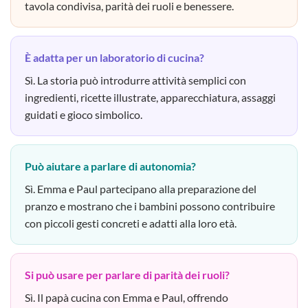
tavola condivisa, parità dei ruoli e benessere.
È adatta per un laboratorio di cucina?
Sì. La storia può introdurre attività semplici con
ingredienti, ricette illustrate, apparecchiatura, assaggi
guidati e gioco simbolico.
Può aiutare a parlare di autonomia?
Sì. Emma e Paul partecipano alla preparazione del
pranzo e mostrano che i bambini possono contribuire
con piccoli gesti concreti e adatti alla loro età.
Si può usare per parlare di parità dei ruoli?
Sì. Il papà cucina con Emma e Paul, offrendo