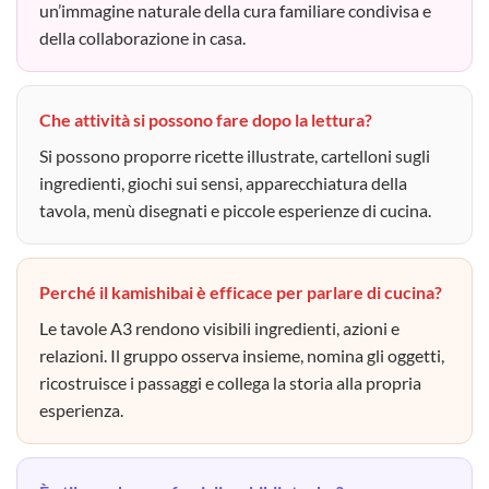
un’immagine naturale della cura familiare condivisa e
della collaborazione in casa.
Che attività si possono fare dopo la lettura?
Si possono proporre ricette illustrate, cartelloni sugli
ingredienti, giochi sui sensi, apparecchiatura della
tavola, menù disegnati e piccole esperienze di cucina.
Perché il kamishibai è efficace per parlare di cucina?
Le tavole A3 rendono visibili ingredienti, azioni e
relazioni. Il gruppo osserva insieme, nomina gli oggetti,
ricostruisce i passaggi e collega la storia alla propria
esperienza.