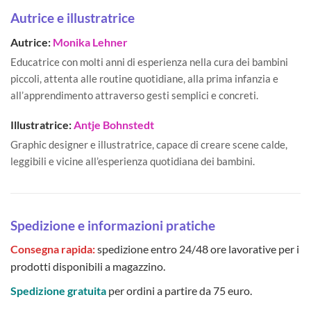
Autrice e illustratrice
Autrice:
Monika Lehner
Educatrice con molti anni di esperienza nella cura dei bambini
piccoli, attenta alle routine quotidiane, alla prima infanzia e
all’apprendimento attraverso gesti semplici e concreti.
Illustratrice:
Antje Bohnstedt
Graphic designer e illustratrice, capace di creare scene calde,
leggibili e vicine all’esperienza quotidiana dei bambini.
Spedizione e informazioni pratiche
Consegna rapida:
spedizione entro 24/48 ore lavorative per i
prodotti disponibili a magazzino.
Spedizione gratuita
per ordini a partire da 75 euro.