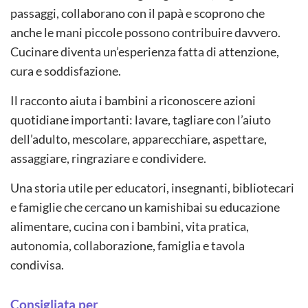
passaggi, collaborano con il papà e scoprono che
anche le mani piccole possono contribuire davvero.
Cucinare diventa un’esperienza fatta di attenzione,
cura e soddisfazione.
Il racconto aiuta i bambini a riconoscere azioni
quotidiane importanti: lavare, tagliare con l’aiuto
dell’adulto, mescolare, apparecchiare, aspettare,
assaggiare, ringraziare e condividere.
Una storia utile per educatori, insegnanti, bibliotecari
e famiglie che cercano un kamishibai su educazione
alimentare, cucina con i bambini, vita pratica,
autonomia, collaborazione, famiglia e tavola
condivisa.
Consigliata per