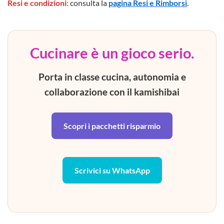
Resi e condizioni:
consulta la
pagina Resi e Rimborsi
.
Cucinare è un gioco serio.
Porta in classe cucina, autonomia e
collaborazione con il kamishibai
Scopri i pacchetti risparmio
Scrivici su WhatsApp