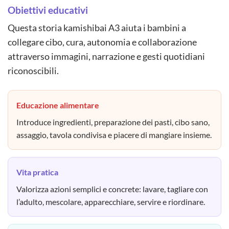
Obiettivi educativi
Questa storia kamishibai A3 aiuta i bambini a
collegare cibo, cura, autonomia e collaborazione
attraverso immagini, narrazione e gesti quotidiani
riconoscibili.
Educazione alimentare
Introduce ingredienti, preparazione dei pasti, cibo sano,
assaggio, tavola condivisa e piacere di mangiare insieme.
Vita pratica
Valorizza azioni semplici e concrete: lavare, tagliare con
l’adulto, mescolare, apparecchiare, servire e riordinare.