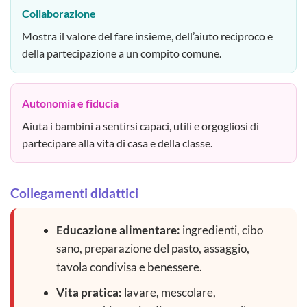
Collaborazione
Mostra il valore del fare insieme, dell’aiuto reciproco e
della partecipazione a un compito comune.
Autonomia e fiducia
Aiuta i bambini a sentirsi capaci, utili e orgogliosi di
partecipare alla vita di casa e della classe.
Collegamenti didattici
Educazione alimentare:
ingredienti, cibo
sano, preparazione del pasto, assaggio,
tavola condivisa e benessere.
Vita pratica:
lavare, mescolare,