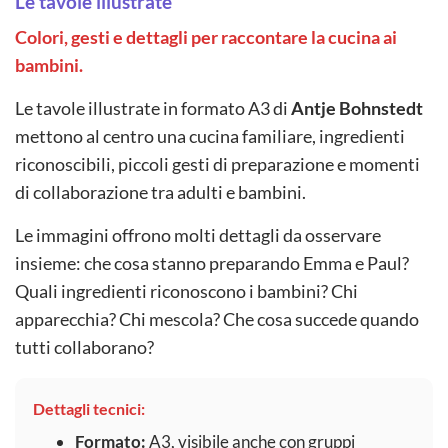
Le tavole illustrate
Colori, gesti e dettagli per raccontare la cucina ai
bambini.
Le tavole illustrate in formato A3 di
Antje Bohnstedt
mettono al centro una cucina familiare, ingredienti
riconoscibili, piccoli gesti di preparazione e momenti
di collaborazione tra adulti e bambini.
Le immagini offrono molti dettagli da osservare
insieme: che cosa stanno preparando Emma e Paul?
Quali ingredienti riconoscono i bambini? Chi
apparecchia? Chi mescola? Che cosa succede quando
tutti collaborano?
Dettagli tecnici:
Formato:
A3, visibile anche con gruppi