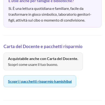
È utile anche per famiglie e biblioteche?
Sì. È una lettura quotidiana e familiare, facile da
trasformare in gioco simbolico, laboratorio genitori-
figli, attività sul cibo o momento di condivisione.
Carta del Docente e pacchetti risparmio
Acquistabile anche con Carta del Docente.
Scopri come usare il tuo buono.
Scopri i pacchetti risparmio kamishibai