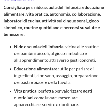
Consigliata per: nido, scuola dell’infanzia, educazione
alimentare, vita pratica, autonomia, collaborazione,
laboratori di cucina, attività sui cinque sensi, gioco
simbolico, routine quotidiane e percorsi su salute e
benessere.
Nido e scuola dell’infanzia:
vicina alle routine
dei bambini piccoli, al gioco simbolico e
all’apprendimento attraverso gesti concreti.
Educazione alimentare:
utile per parlare di
ingredienti, cibo sano, assaggio, preparazione
dei pasti e piacere della tavola.
Vita pratica:
perfetta per valorizzare gesti
quotidiani come lavare, mescolare,
apparecchiare, servire e riordinare.