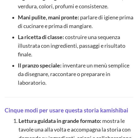
verdura, colori, profumi e consistenze.
Mani pulite, mani pronte:
parlare di igiene prima
di cucinare e prima di mangiare.
La ricetta di classe:
costruire una sequenza
illustrata con ingredienti, passaggi e risultato
finale.
Il pranzo speciale:
inventare un menù semplice
da disegnare, raccontare o preparare in
laboratorio.
Cinque modi per usare questa storia kamishibai
Lettura guidata in grande formato:
mostra le
tavole una alla volta e accompagna la storia con