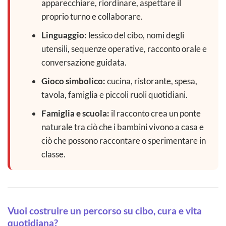
apparecchiare, riordinare, aspettare il
proprio turno e collaborare.
Linguaggio:
lessico del cibo, nomi degli
utensili, sequenze operative, racconto orale e
conversazione guidata.
Gioco simbolico:
cucina, ristorante, spesa,
tavola, famiglia e piccoli ruoli quotidiani.
Famiglia e scuola:
il racconto crea un ponte
naturale tra ciò che i bambini vivono a casa e
ciò che possono raccontare o sperimentare in
classe.
Vuoi costruire un percorso su cibo, cura e vita
quotidiana?