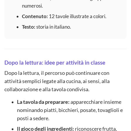
numerosi.
Contenuto:
12 tavole illustrate a colori.
Testo:
storia in italiano.
Dopo la lettura: idee per attività in classe
Dopo la lettura, il percorso può continuare con
attività semplici legate alla cucina, ai sensi, alla
collaborazione e alla tavola condivisa.
La tavola da preparare:
apparecchiare insieme
nominando piatti, bicchieri, posate, tovaglioli e
posti a sedere.
Il gioco degli ingredienti:
riconoscere frutta,