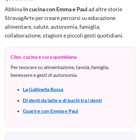
Abbina
In cucina con Emma e Paul
ad altre storie
StravagArte per creare percorsi su educazione
alimentare, salute, autonomia, famiglia,
collaborazione, stagioni e piccoli gesti quotidiani.
Cibo, cucina e cura quotidiana
Per lavorare su alimentazione, tavola, famiglia,
benessere e gesti di autonomia.
La Gallinella Rossa
Di denti da latte e di buchi tra i denti
Guarire con Emma e Paul