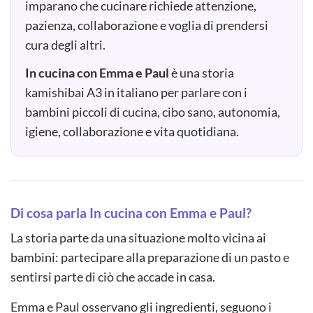
imparano che cucinare richiede attenzione,
pazienza, collaborazione e voglia di prendersi
cura degli altri.
In cucina con Emma e Paul
è una storia
kamishibai A3 in italiano per parlare con i
bambini piccoli di cucina, cibo sano, autonomia,
igiene, collaborazione e vita quotidiana.
Di cosa parla In cucina con Emma e Paul?
La storia parte da una situazione molto vicina ai
bambini: partecipare alla preparazione di un pasto e
sentirsi parte di ciò che accade in casa.
Emma e Paul osservano gli ingredienti, seguono i