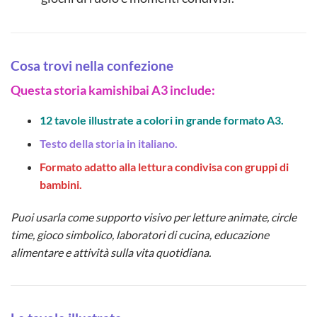
Cosa trovi nella confezione
Questa storia kamishibai A3 include:
12 tavole illustrate a colori in grande formato A3.
Testo della storia in italiano.
Formato adatto alla lettura condivisa con gruppi di
bambini.
Puoi usarla come supporto visivo per letture animate, circle
time, gioco simbolico, laboratori di cucina, educazione
alimentare e attività sulla vita quotidiana.