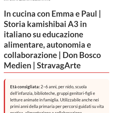
In cucina con Emma e Paul |
Storia kamishibai A3 in
italiano su educazione
alimentare, autonomia e
collaborazione | Don Bosco
Medien | StravagArte
Età consigliata:
2–6 anni, per nido, scuola
dell’infanzia, biblioteche, gruppi genitori-figli e
letture animate in famiglia. Utilizzabile anche nei
primi anni della primaria per percorsi guidati su vita
pratica, alimentazione e collaborazione.