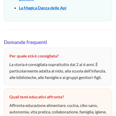
La Magica Danza delle Api
Domande frequenti
Per quale età è consigliata?
La storia è consigliata soprattutto dai 2 ai 6 anni. È
particolarmente adatta al nido, alla scuola dell’infanzia,
alle biblioteche, alle famiglie e ai gruppi genitori-figli.
Quali temi educativi affronta?
Affronta educazione alimentare, cucina, cibo sano,
autonomia, vita pratica, collaborazione, famiglia, igiene,