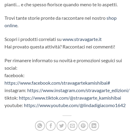
pianti… e che spesso fiorisce quando meno te lo aspetti.
Trovi tante storie pronte da raccontare nel nostro
shop
online
.
Scopri i prodotti correlati su
www.stravagarte.it
Hai provato questa attività? Raccontaci nei commenti!
Per rimanere informato su novità e promozioni seguici sui
social:
facebook:
https://www.facebook.com/stravagartekamishibai#
instagram:
https://www.instagram.com/stravagarte_edizioni/
tiktok:
https://www.tiktok.com/@stravagarte_kamishibai
youtube:
https://www.youtube.com/@lindadigiacomo1642