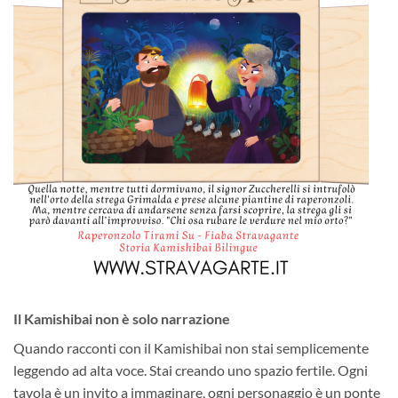
Il Kamishibai non è solo narrazione
Quando racconti con il Kamishibai non stai semplicemente
leggendo ad alta voce. Stai creando uno spazio fertile. Ogni
tavola è un invito a immaginare, ogni personaggio è un ponte