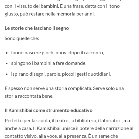
con il vissuto dei bambini. E una frase, detta con il tono
giusto, può restare nella memoria per anni.
Le storie che lasciano il segno
Sono quelle che:
fanno nascere giochi nuovi dopo il racconto,
spingono i bambini a fare domande,
ispirano disegni, parole, piccoli gesti quotidiani.
E spesso non serve una storia complicata. Serve solo una
storia raccontata bene.
Il Kamishibai come strumento educativo
Perfetto per la scuola, il teatro, la biblioteca, i laboratori, ma
anche a casa. Il Kamishibai unisce il potere della narrazione al
contatto visivo, alla voce, alla presenza. È un seme che