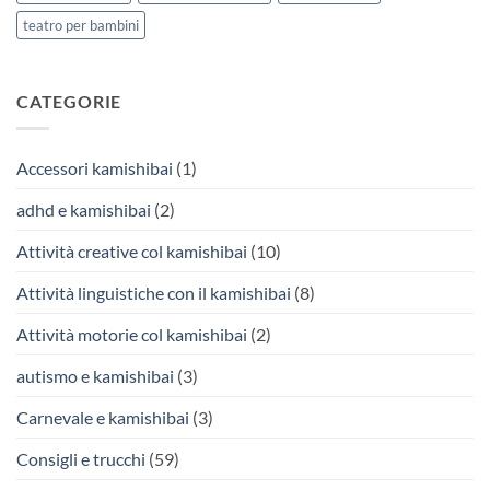
teatro per bambini
CATEGORIE
Accessori kamishibai
(1)
adhd e kamishibai
(2)
Attività creative col kamishibai
(10)
Attività linguistiche con il kamishibai
(8)
Attività motorie col kamishibai
(2)
autismo e kamishibai
(3)
Carnevale e kamishibai
(3)
Consigli e trucchi
(59)