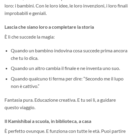
loro: i bambini. Con le loro idee, le loro invenzioni, i loro finali
improbabili e geniali.
Lascia che siano loro a completare la storia
È lì che succede la magia:
Quando un bambino indovina cosa succede prima ancora
che tu lo dica.
Quando un altro cambia il finale e ne inventa uno suo.
Quando qualcuno ti ferma per dire: “Secondo me il lupo
non è cattivo.”
Fantasia pura. Educazione creativa. E tu sei lì, a guidare
questo viaggio.
Il Kamishibai a scuola, in biblioteca, a casa
È perfetto ovunque. E funziona con tutte le età. Puoi partire