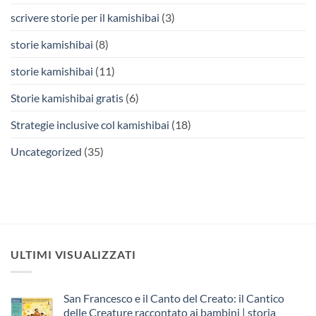
scrivere storie per il kamishibai
(3)
storie kamishibai
(8)
storie kamishibai
(11)
Storie kamishibai gratis
(6)
Strategie inclusive col kamishibai
(18)
Uncategorized
(35)
ULTIMI VISUALIZZATI
San Francesco e il Canto del Creato: il Cantico
delle Creature raccontato ai bambini | storia