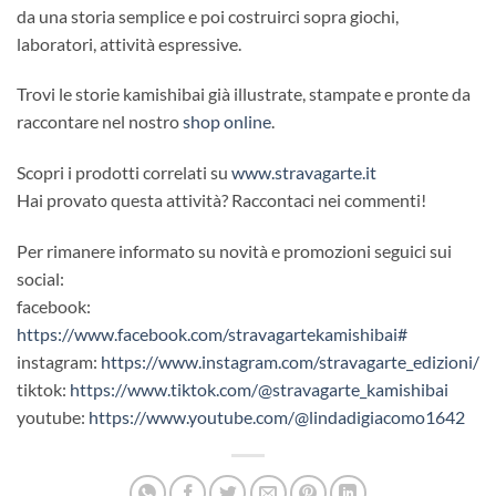
da una storia semplice e poi costruirci sopra giochi,
laboratori, attività espressive.
Trovi le storie kamishibai già illustrate, stampate e pronte da
raccontare nel nostro
shop online
.
Scopri i prodotti correlati su
www.stravagarte.it
Hai provato questa attività? Raccontaci nei commenti!
Per rimanere informato su novità e promozioni seguici sui
social:
facebook:
https://www.facebook.com/stravagartekamishibai#
instagram:
https://www.instagram.com/stravagarte_edizioni/
tiktok:
https://www.tiktok.com/@stravagarte_kamishibai
youtube:
https://www.youtube.com/@lindadigiacomo1642