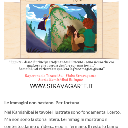
Le immagini non bastano. Per fortuna!
Nel Kamishibai le tavole illustrate sono fondamentali, certo.
Ma non sono la storia intera. Le immagini mostrano il
contesto, danno un’idea… e poi si fermano. Il resto lo fanno