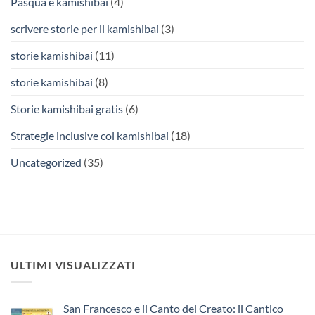
Pasqua e kamishibai
(4)
scrivere storie per il kamishibai
(3)
storie kamishibai
(11)
storie kamishibai
(8)
Storie kamishibai gratis
(6)
Strategie inclusive col kamishibai
(18)
Uncategorized
(35)
ULTIMI VISUALIZZATI
San Francesco e il Canto del Creato: il Cantico