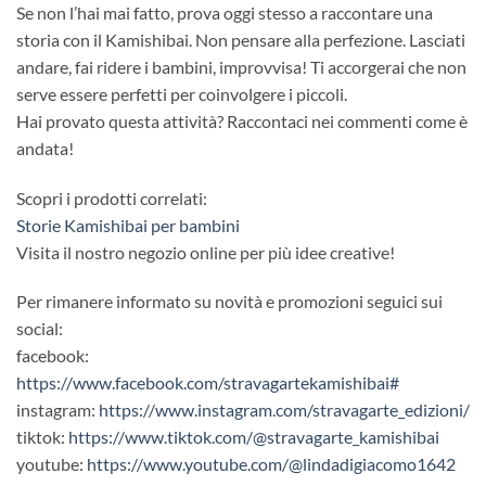
Se non l’hai mai fatto, prova oggi stesso a raccontare una
storia con il Kamishibai. Non pensare alla perfezione. Lasciati
andare, fai ridere i bambini, improvvisa! Ti accorgerai che non
serve essere perfetti per coinvolgere i piccoli.
Hai provato questa attività? Raccontaci nei commenti come è
andata!
Scopri i prodotti correlati:
Storie Kamishibai per bambini
Visita il nostro negozio online per più idee creative!
Per rimanere informato su novità e promozioni seguici sui
social:
facebook:
https://www.facebook.com/stravagartekamishibai#
instagram:
https://www.instagram.com/stravagarte_edizioni/
tiktok:
https://www.tiktok.com/@stravagarte_kamishibai
youtube:
https://www.youtube.com/@lindadigiacomo1642