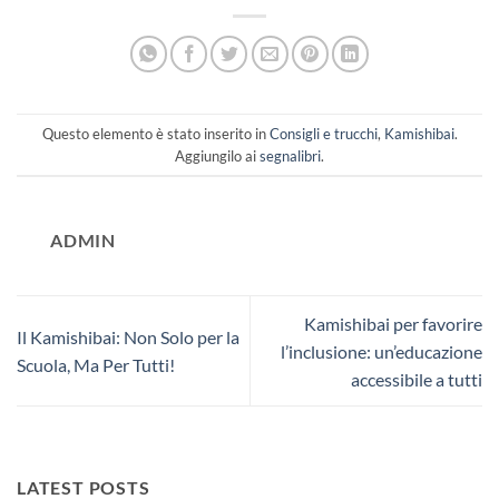
Questo elemento è stato inserito in
Consigli e trucchi
,
Kamishibai
.
Aggiungilo ai
segnalibri
.
ADMIN
Kamishibai per favorire
Il Kamishibai: Non Solo per la
l’inclusione: un’educazione
Scuola, Ma Per Tutti!
accessibile a tutti
LATEST POSTS