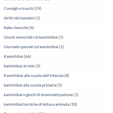
Consigli e trucchi
(59)
diritti dei bambini
(1)
fiabe classiche
(6)
Giochi sensoriali col kamishibai
(1)
Giornate speciali col kamishibai
(2)
Kamishibai
(66)
kamishibai al nido
(3)
Kamishibai alla scuola dell'infanzia
(8)
kamishibai alla scuola primaria
(5)
kamishibai e giochi di drammatizzazione
(1)
kamishibai tecniche di lettura animata
(10)