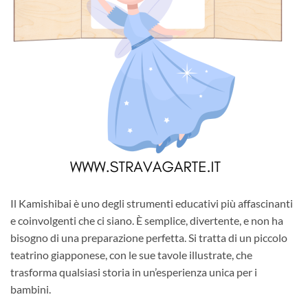
Il Kamishibai è uno degli strumenti educativi più affascinanti
e coinvolgenti che ci siano. È semplice, divertente, e non ha
bisogno di una preparazione perfetta. Si tratta di un piccolo
teatrino giapponese, con le sue tavole illustrate, che
trasforma qualsiasi storia in un’esperienza unica per i
bambini.