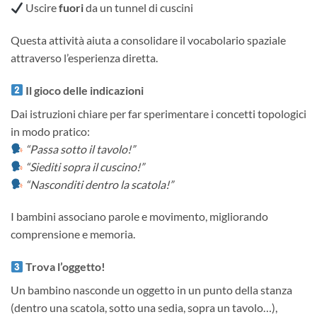
Uscire
fuori
da un tunnel di cuscini
Questa attività aiuta a consolidare il vocabolario spaziale
attraverso l’esperienza diretta.
Il gioco delle indicazioni
Dai istruzioni chiare per far sperimentare i concetti topologici
in modo pratico:
“Passa sotto il tavolo!”
“Siediti sopra il cuscino!”
“Nasconditi dentro la scatola!”
I bambini associano parole e movimento, migliorando
comprensione e memoria.
Trova l’oggetto!
Un bambino nasconde un oggetto in un punto della stanza
(dentro una scatola, sotto una sedia, sopra un tavolo…),