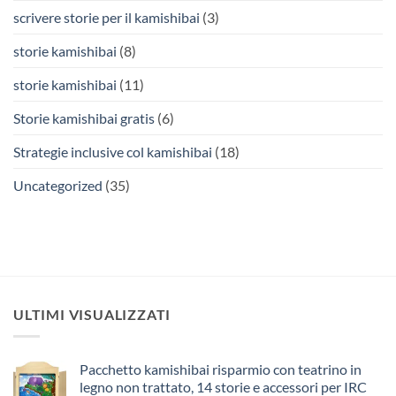
scrivere storie per il kamishibai
(3)
storie kamishibai
(8)
storie kamishibai
(11)
Storie kamishibai gratis
(6)
Strategie inclusive col kamishibai
(18)
Uncategorized
(35)
ULTIMI VISUALIZZATI
Pacchetto kamishibai risparmio con teatrino in
legno non trattato, 14 storie e accessori per IRC