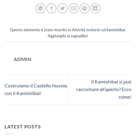
Questo elemento è stato inserito in
Attività motorie col kamishibai
.
Aggiungilo ai
segnalibri
.
ADMIN
Il Kamishibai si può
Costruiamo il Castello Nuvola
raccontare all’aperto? Ecco
con il Kamishibai!
come!
LATEST POSTS