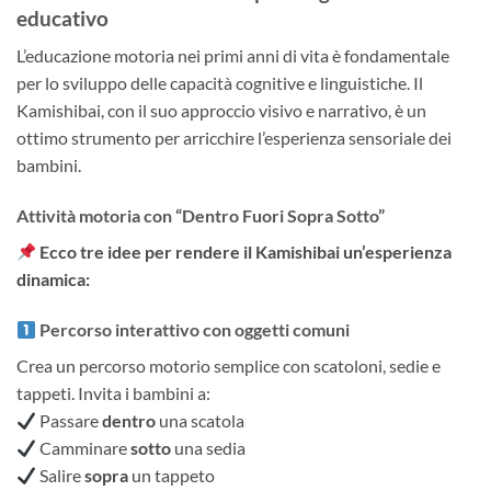
educativo
L’educazione motoria nei primi anni di vita è fondamentale
per lo sviluppo delle capacità cognitive e linguistiche. Il
Kamishibai, con il suo approccio visivo e narrativo, è un
ottimo strumento per arricchire l’esperienza sensoriale dei
bambini.
Attività motoria con “Dentro Fuori Sopra Sotto”
Ecco tre idee per rendere il Kamishibai un’esperienza
dinamica:
Percorso interattivo con oggetti comuni
Crea un percorso motorio semplice con scatoloni, sedie e
tappeti. Invita i bambini a:
Passare
dentro
una scatola
Camminare
sotto
una sedia
Salire
sopra
un tappeto