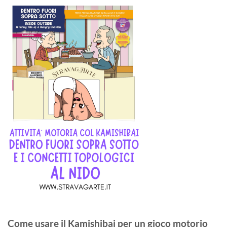
Come usare il Kamishibai per un gioco motorio