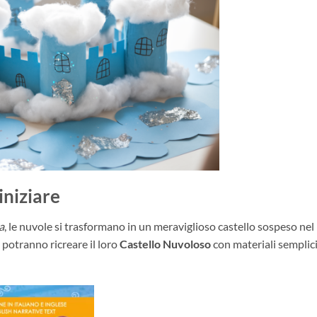
iniziare
a
, le nuvole si trasformano in un meraviglioso castello sospeso nel
, potranno ricreare il loro
Castello Nuvoloso
con materiali semplici