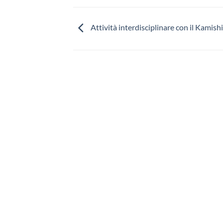
Attività interdisciplinare con il Kamish