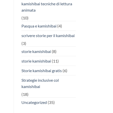
kamishibai tecniche di lettura
animata
(10)
Pasqua e kamishibai
(4)
scrivere storie per il kamishibai
(3)
storie kamishibai
(8)
storie kamishibai
(11)
Storie kamishibai gratis
(6)
Strategie inclusive col
kamishibai
(18)
Uncategorized
(35)