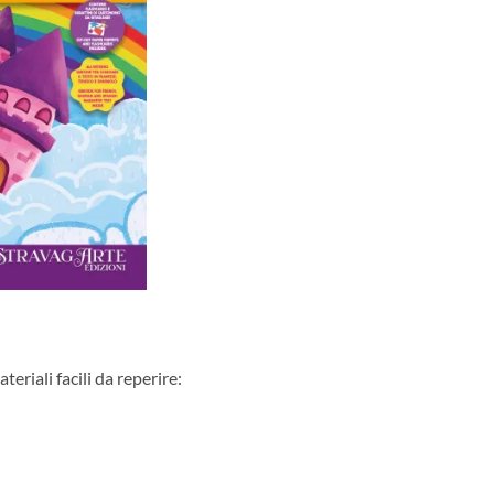
eriali facili da reperire: