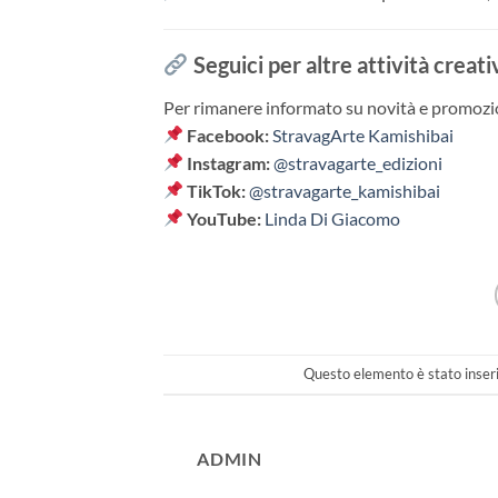
Seguici per altre attività creati
Per rimanere informato su novità e promozion
Facebook:
StravagArte Kamishibai
Instagram:
@stravagarte_edizioni
TikTok:
@stravagarte_kamishibai
YouTube:
Linda Di Giacomo
Questo elemento è stato inseri
ADMIN