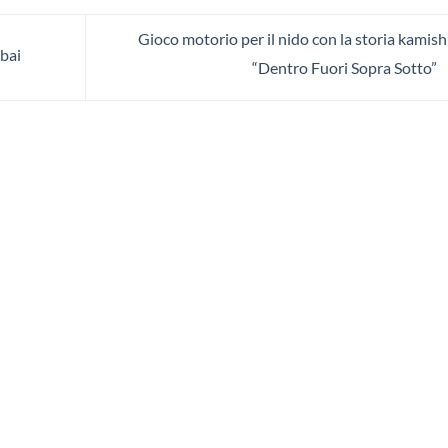
Gioco motorio per il nido con la storia kamish
ibai
“Dentro Fuori Sopra Sotto”