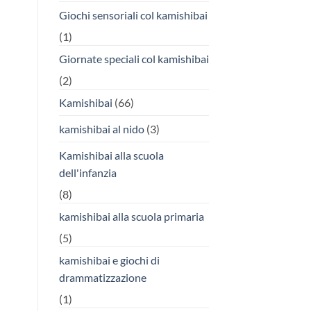
Giochi sensoriali col kamishibai
(1)
Giornate speciali col kamishibai
(2)
Kamishibai
(66)
kamishibai al nido
(3)
Kamishibai alla scuola
dell'infanzia
(8)
kamishibai alla scuola primaria
(5)
kamishibai e giochi di
drammatizzazione
(1)