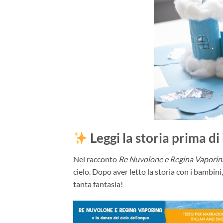
Leggi la storia prima di 
Nel racconto
Re Nuvolone e Regina Vaporin
cielo. Dopo aver letto la storia con i bambini
tanta fantasia!