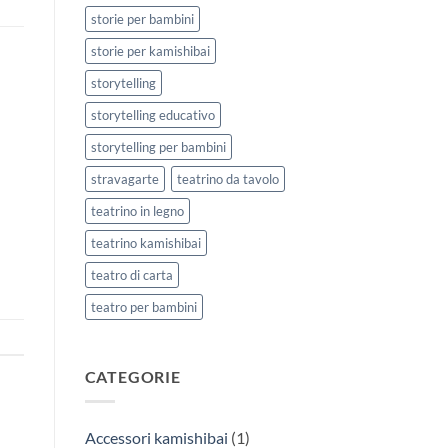
storie per bambini
storie per kamishibai
storytelling
storytelling educativo
storytelling per bambini
stravagarte
teatrino da tavolo
teatrino in legno
teatrino kamishibai
teatro di carta
teatro per bambini
CATEGORIE
Accessori kamishibai
(1)