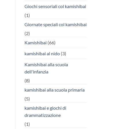
Giochi sensoriali col kamishibai
(1)
Giornate speciali col kamishibai
(2)
Kamishibai
(66)
kamishibai al nido
(3)
Kamishibai alla scuola
dell'infanzia
(8)
kamishibai alla scuola primaria
(5)
kamishibai e giochi di
drammatizzazione
(1)