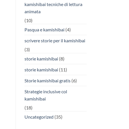
kamishibai tecniche di lettura
animata
(10)
Pasqua e kamishibai
(4)
scrivere storie per il kamishibai
(3)
storie kamishibai
(8)
storie kamishibai
(11)
Storie kamishibai gratis
(6)
Strategie inclusive col
kamishibai
(18)
Uncategorized
(35)