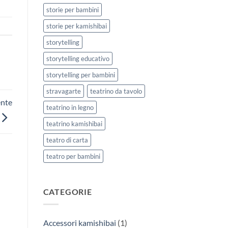
storie per bambini
storie per kamishibai
storytelling
storytelling educativo
storytelling per bambini
stravagarte
teatrino da tavolo
ente
teatrino in legno
teatrino kamishibai
teatro di carta
teatro per bambini
CATEGORIE
Accessori kamishibai
(1)