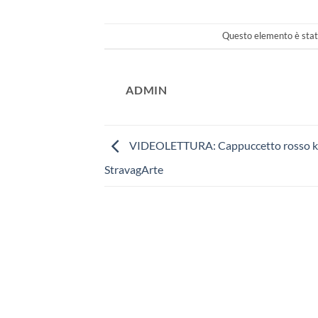
Questo elemento è stato
ADMIN
VIDEOLETTURA: Cappuccetto rosso k
StravagArte