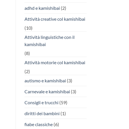
adhd e kamishibai
(2)
Attività creative col kamishibai
(10)
Attività linguistiche con il
kamishibai
(8)
Attività motorie col kamishibai
(2)
autismo e kamishibai
(3)
Carnevale e kamishibai
(3)
Consigli e trucchi
(59)
diritti dei bambini
(1)
fiabe classiche
(6)