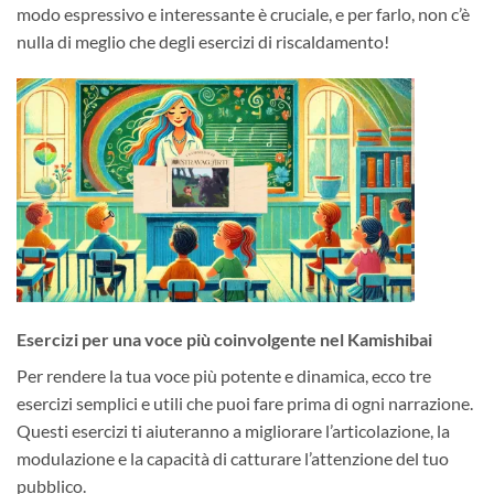
modo espressivo e interessante è cruciale, e per farlo, non c’è
nulla di meglio che degli esercizi di riscaldamento!
Esercizi per una voce più coinvolgente nel Kamishibai
Per rendere la tua voce più potente e dinamica, ecco tre
esercizi semplici e utili che puoi fare prima di ogni narrazione.
Questi esercizi ti aiuteranno a migliorare l’articolazione, la
modulazione e la capacità di catturare l’attenzione del tuo
pubblico.