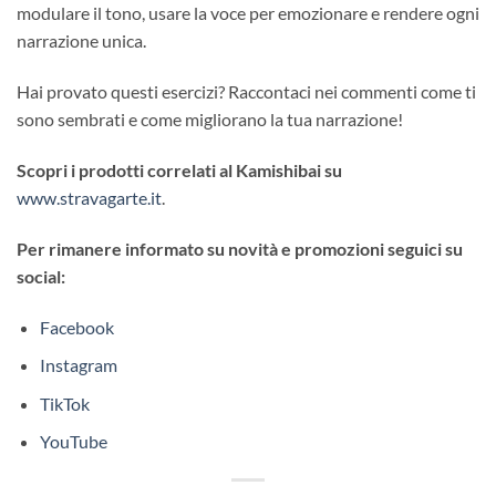
modulare il tono, usare la voce per emozionare e rendere ogni
narrazione unica.
Hai provato questi esercizi? Raccontaci nei commenti come ti
sono sembrati e come migliorano la tua narrazione!
Scopri i prodotti correlati al Kamishibai su
www.stravagarte.it
.
Per rimanere informato su novità e promozioni seguici su
social:
Facebook
Instagram
TikTok
YouTube