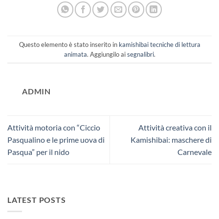
Questo elemento è stato inserito in
kamishibai tecniche di lettura
animata
. Aggiungilo ai
segnalibri
.
ADMIN
Attività motoria con “Ciccio
Attività creativa con il
Pasqualino e le prime uova di
Kamishibai: maschere di
Pasqua” per il nido
Carnevale
LATEST POSTS