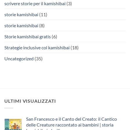
scrivere storie per il kamishibai
(3)
storie kamishibai
(11)
storie kamishibai
(8)
Storie kamishibai gratis
(6)
Strategie inclusive col kamishibai
(18)
Uncategorized
(35)
ULTIMI VISUALIZZATI
San Francesco e il Canto del Creato: il Cantico
delle Creature raccontato ai bambini | storia