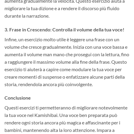
aumenta gradualmente la velocità. Questo esercizio aiuta a
migliorare la tua dizione e a rendere il discorso più fluido
durante la narrazione.
3. Frase in Crescendo: Controlla il volume della tua voce!
Infine, un esercizio molto utile è leggere una frase con un
volume che cresce gradualmente. Inizia con una voce bassa e
aumenta il volume man mano che prosegui con la lettura, fino
a raggiungere il massimo volume alla fine della frase. Questo
esercizio ti aiuterà a capire come modulare la tua voce per
creare momenti di suspense o enfatizzare alcune parti della
storia, rendendola ancora più coinvolgente.
Conclusione
Questi esercizi ti permetteranno di migliorare notevolmente
la tua voce nel Kamishibai. Una voce ben preparata può
rendere ogni storia ancora più magica e affascinante per i
bambini, mantenendo alta la loro attenzione. Impara a