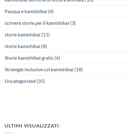
Pasqua e kamishibai
(4)
scrivere storie per il kamishibai
(3)
storie kamishibai
(11)
storie kamishibai
(8)
Storie kamishibai gratis
(6)
Strategie inclusive col kamishibai
(18)
Uncategorized
(35)
ULTIMI VISUALIZZATI