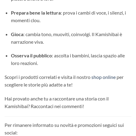
Prepara bene la lettura
: prova i cambi di voce, i silenzi, i
momenti clou.
Gioca
: cambia tono, muoviti, coinvolgi. Il Kamishibai è
narrazione viva.
Osserva il pubblico
: ascolta i bambini, lascia spazio alle
loro reazioni.
Scopri i prodotti correlati e visita il nostro
shop online
per
scegliere le storie più adatte a te!
Hai provato anche tu a raccontare una storia con il
Kamishibai? Raccontaci nei commenti!
Per rimanere informato su novità e promozioni seguici sui
social: