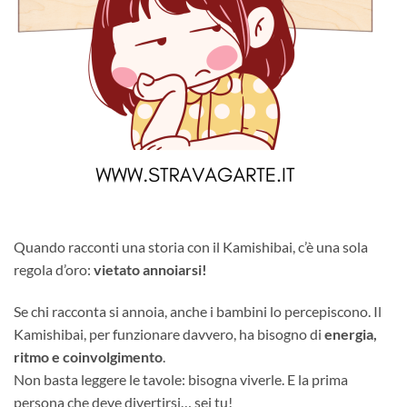
Quando racconti una storia con il Kamishibai, c’è una sola
regola d’oro:
vietato annoiarsi!
Se chi racconta si annoia, anche i bambini lo percepiscono. Il
Kamishibai, per funzionare davvero, ha bisogno di
energia,
ritmo e coinvolgimento
.
Non basta leggere le tavole: bisogna viverle. E la prima
persona che deve divertirsi… sei tu!