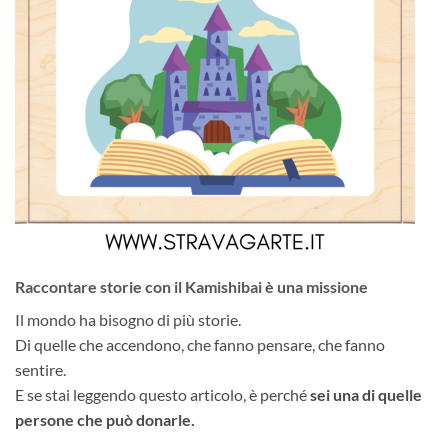
Raccontare storie con il Kamishibai è una missione
Il mondo ha bisogno di più storie.
Di quelle che accendono, che fanno pensare, che fanno
sentire.
E se stai leggendo questo articolo, è perché
sei una di quelle
persone che può donarle.