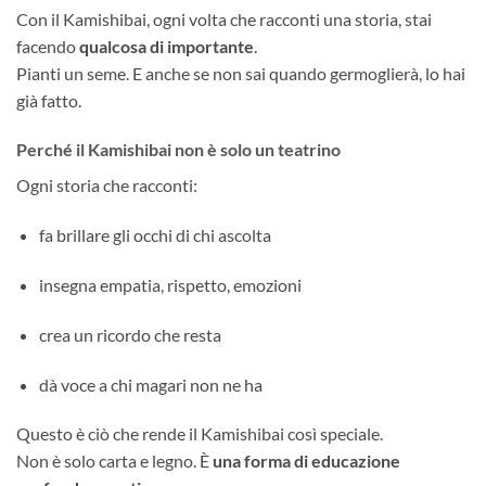
Con il Kamishibai, ogni volta che racconti una storia, stai
facendo
qualcosa di importante
.
Pianti un seme. E anche se non sai quando germoglierà, lo hai
già fatto.
Perché il Kamishibai non è solo un teatrino
Ogni storia che racconti:
fa brillare gli occhi di chi ascolta
insegna empatia, rispetto, emozioni
crea un ricordo che resta
dà voce a chi magari non ne ha
Questo è ciò che rende il Kamishibai così speciale.
Non è solo carta e legno. È
una forma di educazione