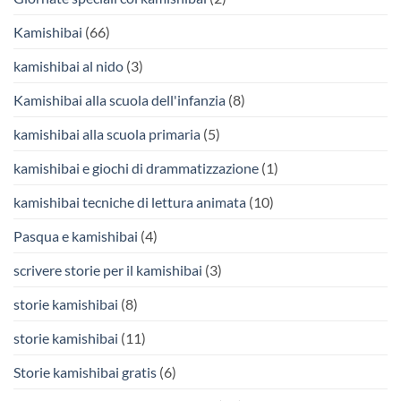
Kamishibai
(66)
kamishibai al nido
(3)
Kamishibai alla scuola dell'infanzia
(8)
kamishibai alla scuola primaria
(5)
kamishibai e giochi di drammatizzazione
(1)
kamishibai tecniche di lettura animata
(10)
Pasqua e kamishibai
(4)
scrivere storie per il kamishibai
(3)
storie kamishibai
(8)
storie kamishibai
(11)
Storie kamishibai gratis
(6)