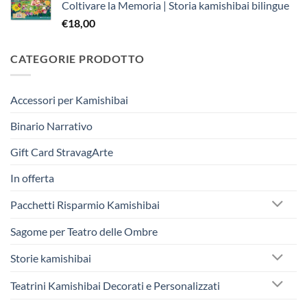
Coltivare la Memoria | Storia kamishibai bilingue
€
18,00
CATEGORIE PRODOTTO
Accessori per Kamishibai
Binario Narrativo
Gift Card StravagArte
In offerta
Pacchetti Risparmio Kamishibai
Sagome per Teatro delle Ombre
Storie kamishibai
Teatrini Kamishibai Decorati e Personalizzati