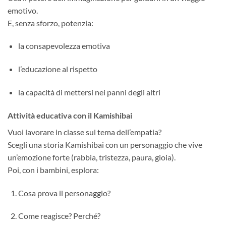
emotivo.
E, senza sforzo, potenzia:
la consapevolezza emotiva
l’educazione al rispetto
la capacità di mettersi nei panni degli altri
Attività educativa con il Kamishibai
Vuoi lavorare in classe sul tema dell’empatia?
Scegli una storia Kamishibai con un personaggio che vive
un’emozione forte (rabbia, tristezza, paura, gioia).
Poi, con i bambini, esplora:
Cosa prova il personaggio?
Come reagisce? Perché?