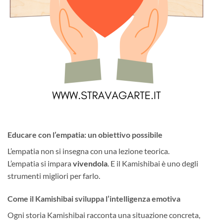
Educare con l’empatia: un obiettivo possibile
L’empatia non si insegna con una lezione teorica.
L’empatia si impara
vivendola
. E il Kamishibai è uno degli
strumenti migliori per farlo.
Come il Kamishibai sviluppa l’intelligenza emotiva
Ogni storia Kamishibai racconta una situazione concreta,