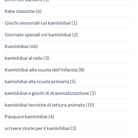
fiabe classiche
(6)
Giochi sensoriali col kamishibai
(1)
Giornate speciali col kamishibai
(2)
Kamishibai
(66)
kamishibai al nido
(3)
Kamishibai alla scuola dell'infanzia
(8)
kamishibai alla scuola primaria
(5)
kamishibai e giochi di drammatizzazione
(1)
kamishibai tecniche di lettura animata
(10)
Pasqua e kamishibai
(4)
scrivere storie per il kamishibai
(3)