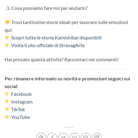
Cosa possiamo fare noi per aiutarlo?
Trovi tantissime storie ideali per lavorare sulle emozioni
qui:
Scopri tutte le storie Kamishibai disponibili
Visita il sito ufficiale di StravagArte
Hai provato questa attività? Raccontaci nei commenti!
Per rimanere informato su novità e promozioni seguici sui
social:
Facebook
Instagram
TikTok
YouTube