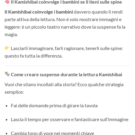
Il Kamishibai coinvolge i bambini se li tieni sulle spine
Il Kamishibai coinvolge i bambini
davvero quando li rendi
parte attiva della lettura. Non è solo mostrare immagini e
leggere: è un piccolo teatro narrativo dove la suspense fa la
magia.
Lasciarli immaginare, farli ragionare, tenerli sulle spine:
questo fa tutta la differenza.
Come creare suspense durante la lettura Kamishibai
Vuoi che stiano incollati alla storia? Ecco qualche strategia
semplice:
Fai delle domande prima di girare la tavola
Lascia il tempo per osservare e fantasticare sull’immagine
Cambia tono di voce nei momenti chiave