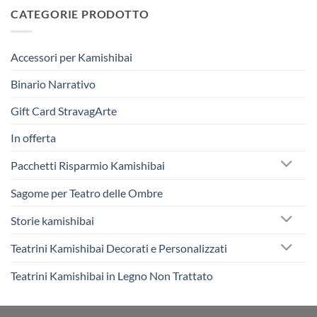
CATEGORIE PRODOTTO
Accessori per Kamishibai
Binario Narrativo
Gift Card StravagArte
In offerta
Pacchetti Risparmio Kamishibai
Sagome per Teatro delle Ombre
Storie kamishibai
Teatrini Kamishibai Decorati e Personalizzati
Teatrini Kamishibai in Legno Non Trattato