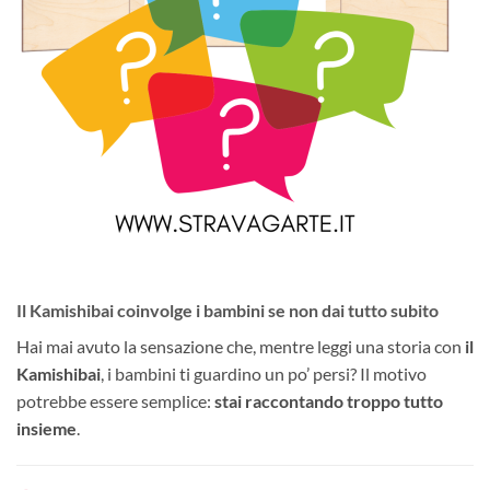
Il Kamishibai coinvolge i bambini se non dai tutto subito
Hai mai avuto la sensazione che, mentre leggi una storia con
il
Kamishibai
, i bambini ti guardino un po’ persi? Il motivo
potrebbe essere semplice:
stai raccontando troppo tutto
insieme
.