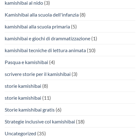
kamishibai al nido
(3)
Kamishibai alla scuola dell'infanzia
(8)
kamishibai alla scuola primaria
(5)
kamishibai e giochi di drammatizzazione
(1)
kamishibai tecniche di lettura animata
(10)
Pasqua e kamishibai
(4)
scrivere storie per il kamishibai
(3)
storie kamishibai
(8)
storie kamishibai
(11)
Storie kamishibai gratis
(6)
Strategie inclusive col kamishibai
(18)
Uncategorized
(35)