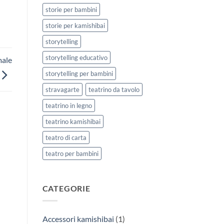
storie per bambini
storie per kamishibai
storytelling
storytelling educativo
male
storytelling per bambini
stravagarte
teatrino da tavolo
teatrino in legno
teatrino kamishibai
teatro di carta
teatro per bambini
CATEGORIE
Accessori kamishibai
(1)