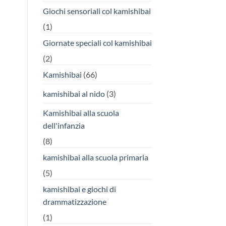
Giochi sensoriali col kamishibai
(1)
Giornate speciali col kamishibai
(2)
Kamishibai
(66)
kamishibai al nido
(3)
Kamishibai alla scuola
dell'infanzia
(8)
kamishibai alla scuola primaria
(5)
kamishibai e giochi di
drammatizzazione
(1)