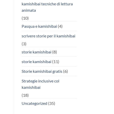
kamishibai tecniche di lettura
animata
(10)
Pasqua e kamishibai
(4)
scrivere storie per il kamishibai
(3)
storie kamishibai
(8)
storie kamishibai
(11)
Storie kamishibai gratis
(6)
Strategie inclusive col
kamishibai
(18)
Uncategorized
(35)