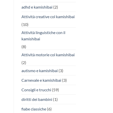
adhd e kamishibai
(2)
Attività creative col kamishibai
(10)
Attività linguistiche con il
kamishibai
(8)
Attività motorie col kamishibai
(2)
autismo e kamishibai
(3)
Carnevale e kamishibai
(3)
Consigli e trucchi
(59)
diritti dei bambini
(1)
fiabe classiche
(6)