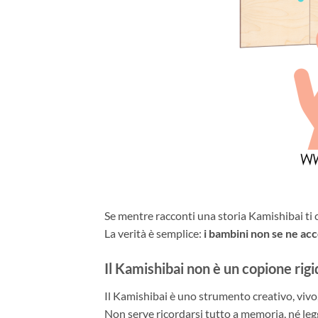
Se mentre racconti una storia Kamishibai ti 
La verità è semplice:
i bambini non se ne ac
Il Kamishibai non è un copione rigi
Il Kamishibai è uno strumento creativo, vivo, 
Non serve ricordarsi tutto a memoria, né leg