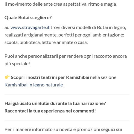
Il movimento delle ante crea aspettativa, ritmo e magia!
Quale Butai scegliere?
Su
www.stravagarte.it
trovi diversi modelli di Butai in legno,
realizzati artigianalmente, perfetti per ogni ambientazione:
scuola, biblioteca, letture animate o casa.
Puoi anche personalizzarli per rendere ogni racconto ancora
più speciale!
Scopri i nostri teatrini per Kamishibai
nella sezione
Kamishibai in legno naturale
Hai già usato un Butai durante la tua narrazione?
Raccontaci la tua esperienza nei commenti!
Per rimanere informato su novità e promozioni seguici sui