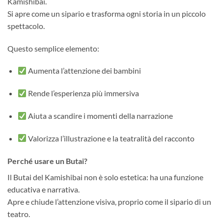
Kamishibai.
Si apre come un sipario e trasforma ogni storia in un piccolo
spettacolo.
Questo semplice elemento:
Aumenta l’attenzione dei bambini
Rende l’esperienza più immersiva
Aiuta a scandire i momenti della narrazione
Valorizza l’illustrazione e la teatralità del racconto
Perché usare un Butai?
Il Butai del Kamishibai non è solo estetica: ha una funzione
educativa e narrativa.
Apre e chiude l’attenzione visiva, proprio come il sipario di un
teatro.