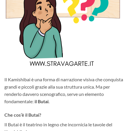
Il Kamishibai è una forma di narrazione visiva che conquista
grandi e piccoli grazie alla sua struttura unica. Ma per
renderlo davvero scenografico, serve un elemento
fondamentale:
il Butai
.
Che cos’è il Butai?
Il Butai è il teatrino in legno che incornicia le tavole del