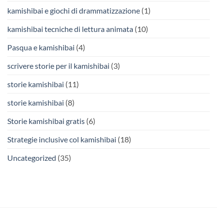
kamishibai e giochi di drammatizzazione
(1)
kamishibai tecniche di lettura animata
(10)
Pasqua e kamishibai
(4)
scrivere storie per il kamishibai
(3)
storie kamishibai
(11)
storie kamishibai
(8)
Storie kamishibai gratis
(6)
Strategie inclusive col kamishibai
(18)
Uncategorized
(35)