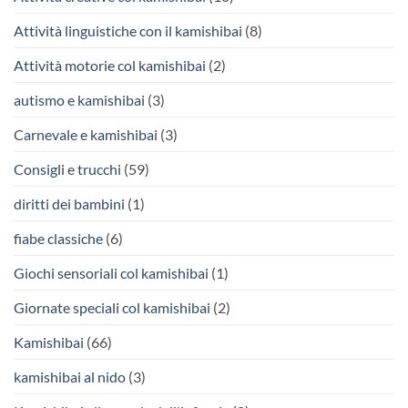
Attività linguistiche con il kamishibai
(8)
Attività motorie col kamishibai
(2)
autismo e kamishibai
(3)
Carnevale e kamishibai
(3)
Consigli e trucchi
(59)
diritti dei bambini
(1)
fiabe classiche
(6)
Giochi sensoriali col kamishibai
(1)
Giornate speciali col kamishibai
(2)
Kamishibai
(66)
kamishibai al nido
(3)