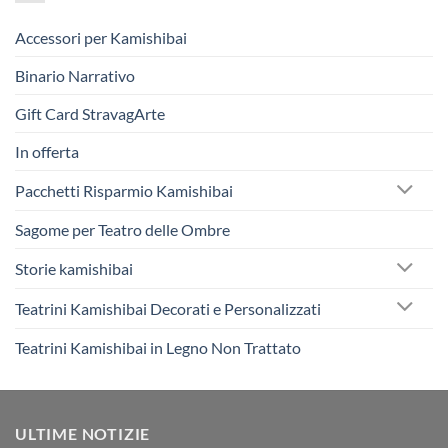
Accessori per Kamishibai
Binario Narrativo
Gift Card StravagArte
In offerta
Pacchetti Risparmio Kamishibai
Sagome per Teatro delle Ombre
Storie kamishibai
Teatrini Kamishibai Decorati e Personalizzati
Teatrini Kamishibai in Legno Non Trattato
ULTIME NOTIZIE