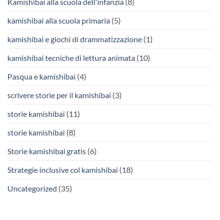
Kamishibai alla scuola dell'infanzia
(8)
kamishibai alla scuola primaria
(5)
kamishibai e giochi di drammatizzazione
(1)
kamishibai tecniche di lettura animata
(10)
Pasqua e kamishibai
(4)
scrivere storie per il kamishibai
(3)
storie kamishibai
(11)
storie kamishibai
(8)
Storie kamishibai gratis
(6)
Strategie inclusive col kamishibai
(18)
Uncategorized
(35)