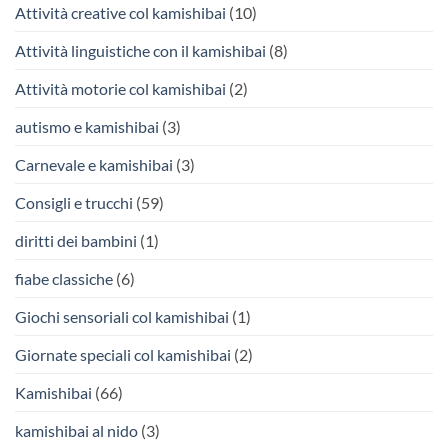
Attività creative col kamishibai
(10)
Attività linguistiche con il kamishibai
(8)
Attività motorie col kamishibai
(2)
autismo e kamishibai
(3)
Carnevale e kamishibai
(3)
Consigli e trucchi
(59)
diritti dei bambini
(1)
fiabe classiche
(6)
Giochi sensoriali col kamishibai
(1)
Giornate speciali col kamishibai
(2)
Kamishibai
(66)
kamishibai al nido
(3)