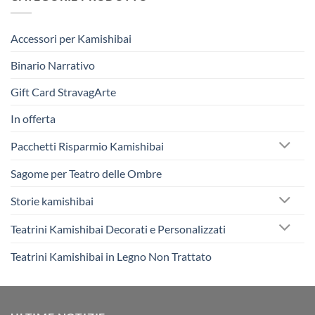
Accessori per Kamishibai
Binario Narrativo
Gift Card StravagArte
In offerta
Pacchetti Risparmio Kamishibai
Sagome per Teatro delle Ombre
Storie kamishibai
Teatrini Kamishibai Decorati e Personalizzati
Teatrini Kamishibai in Legno Non Trattato