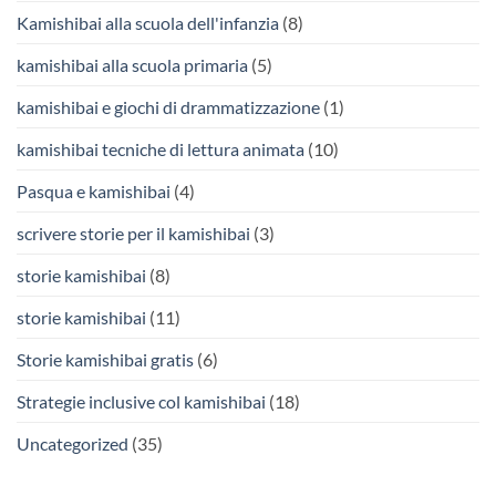
Kamishibai alla scuola dell'infanzia
(8)
kamishibai alla scuola primaria
(5)
kamishibai e giochi di drammatizzazione
(1)
kamishibai tecniche di lettura animata
(10)
Pasqua e kamishibai
(4)
scrivere storie per il kamishibai
(3)
storie kamishibai
(8)
storie kamishibai
(11)
Storie kamishibai gratis
(6)
Strategie inclusive col kamishibai
(18)
Uncategorized
(35)