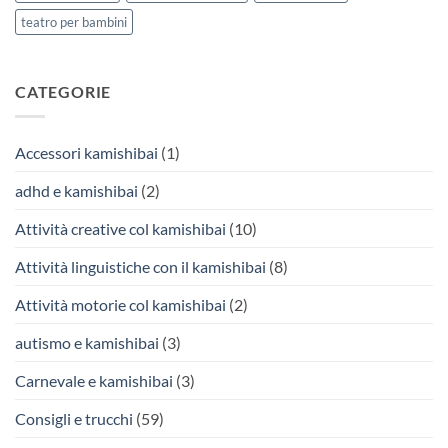
teatro per bambini
CATEGORIE
Accessori kamishibai
(1)
adhd e kamishibai
(2)
Attività creative col kamishibai
(10)
Attività linguistiche con il kamishibai
(8)
Attività motorie col kamishibai
(2)
autismo e kamishibai
(3)
Carnevale e kamishibai
(3)
Consigli e trucchi
(59)