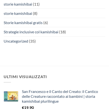
storie kamishibai
(11)
storie kamishibai
(8)
Storie kamishibai gratis
(6)
Strategie inclusive col kamishibai
(18)
Uncategorized
(35)
ULTIMI VISUALIZZATI
San Francesco e il Canto del Creato: il Cantico
delle Creature raccontato ai bambini | storia
kamishibai plurilingue
€
19,90