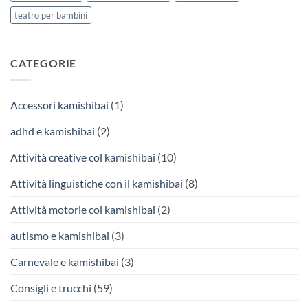
teatro per bambini
CATEGORIE
Accessori kamishibai
(1)
adhd e kamishibai
(2)
Attività creative col kamishibai
(10)
Attività linguistiche con il kamishibai
(8)
Attività motorie col kamishibai
(2)
autismo e kamishibai
(3)
Carnevale e kamishibai
(3)
Consigli e trucchi
(59)