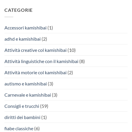
CATEGORIE
Accessori kamishibai
(1)
adhd e kamishibai
(2)
Attività creative col kamishibai
(10)
Attività linguistiche con il kamishibai
(8)
Attività motorie col kamishibai
(2)
autismo e kamishibai
(3)
Carnevale e kamishibai
(3)
Consigli e trucchi
(59)
diritti dei bambini
(1)
fiabe classiche
(6)