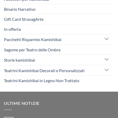
Binario Narrativo
Gift Card StravagArte
In offerta
Pacchetti Risparmio Kamishibai
Sagome per Teatro delle Ombre
Storie kamishibai
Teatrini Kamishibai Decorati e Personalizzati
Teatrini Kamishibai in Legno Non Trattato
ULTIME NOTIZIE