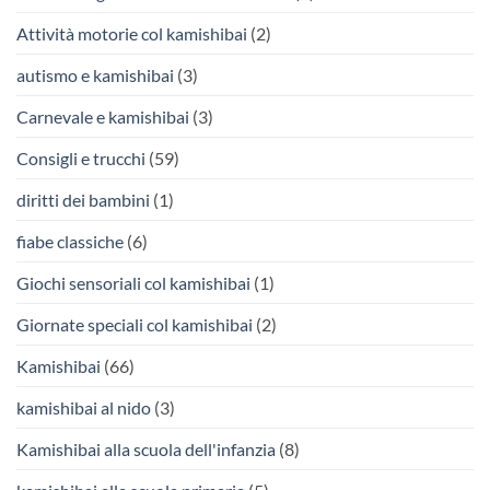
Attività motorie col kamishibai
(2)
autismo e kamishibai
(3)
Carnevale e kamishibai
(3)
Consigli e trucchi
(59)
diritti dei bambini
(1)
fiabe classiche
(6)
Giochi sensoriali col kamishibai
(1)
Giornate speciali col kamishibai
(2)
Kamishibai
(66)
kamishibai al nido
(3)
Kamishibai alla scuola dell'infanzia
(8)