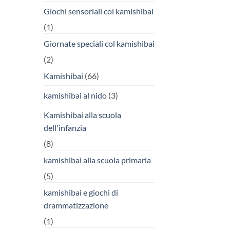
Giochi sensoriali col kamishibai
(1)
Giornate speciali col kamishibai
(2)
Kamishibai
(66)
kamishibai al nido
(3)
Kamishibai alla scuola
dell'infanzia
(8)
kamishibai alla scuola primaria
(5)
kamishibai e giochi di
drammatizzazione
(1)