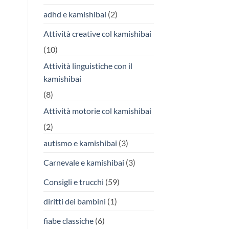
adhd e kamishibai
(2)
Attività creative col kamishibai
(10)
Attività linguistiche con il
kamishibai
(8)
Attività motorie col kamishibai
(2)
autismo e kamishibai
(3)
Carnevale e kamishibai
(3)
Consigli e trucchi
(59)
diritti dei bambini
(1)
fiabe classiche
(6)