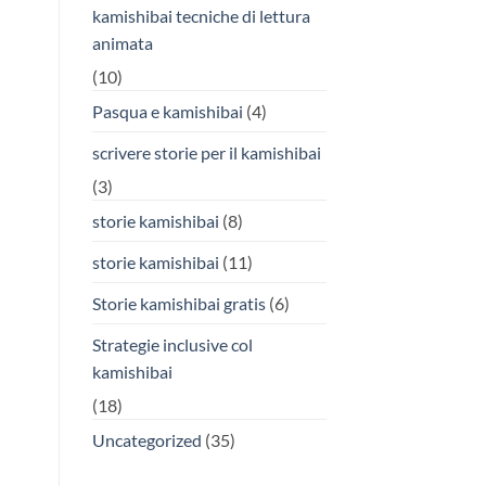
kamishibai tecniche di lettura
animata
(10)
Pasqua e kamishibai
(4)
scrivere storie per il kamishibai
(3)
storie kamishibai
(8)
storie kamishibai
(11)
Storie kamishibai gratis
(6)
Strategie inclusive col
kamishibai
(18)
Uncategorized
(35)