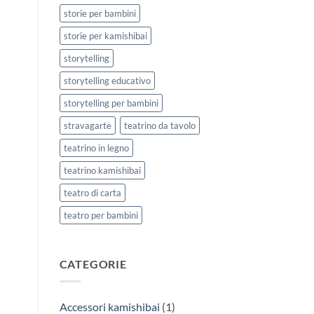
storie per bambini
storie per kamishibai
storytelling
storytelling educativo
storytelling per bambini
stravagarte
teatrino da tavolo
teatrino in legno
teatrino kamishibai
teatro di carta
teatro per bambini
CATEGORIE
Accessori kamishibai
(1)