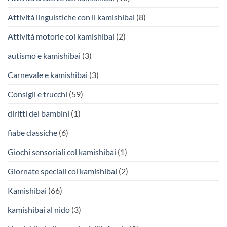
Attività linguistiche con il kamishibai
(8)
Attività motorie col kamishibai
(2)
autismo e kamishibai
(3)
Carnevale e kamishibai
(3)
Consigli e trucchi
(59)
diritti dei bambini
(1)
fiabe classiche
(6)
Giochi sensoriali col kamishibai
(1)
Giornate speciali col kamishibai
(2)
Kamishibai
(66)
kamishibai al nido
(3)