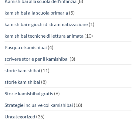
Kamishibai alla scuola dell'infanzia
(8)
kamishibai alla scuola primaria
(5)
kamishibai e giochi di drammatizzazione
(1)
kamishibai tecniche di lettura animata
(10)
Pasqua e kamishibai
(4)
scrivere storie per il kamishibai
(3)
storie kamishibai
(11)
storie kamishibai
(8)
Storie kamishibai gratis
(6)
Strategie inclusive col kamishibai
(18)
Uncategorized
(35)