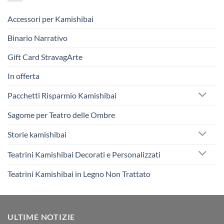
Accessori per Kamishibai
Binario Narrativo
Gift Card StravagArte
In offerta
Pacchetti Risparmio Kamishibai
Sagome per Teatro delle Ombre
Storie kamishibai
Teatrini Kamishibai Decorati e Personalizzati
Teatrini Kamishibai in Legno Non Trattato
ULTIME NOTIZIE